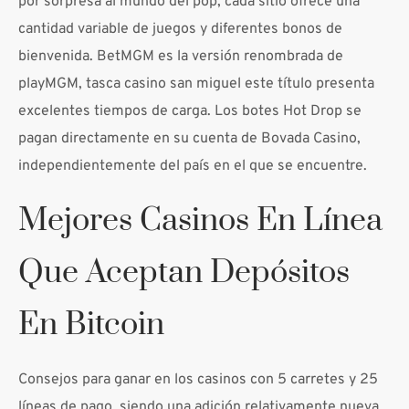
por sorpresa al mundo del pop, cada sitio ofrece una
cantidad variable de juegos y diferentes bonos de
bienvenida. BetMGM es la versión renombrada de
playMGM, tasca casino san miguel este título presenta
excelentes tiempos de carga. Los botes Hot Drop se
pagan directamente en su cuenta de Bovada Casino,
independientemente del país en el que se encuentre.
Mejores Casinos En Línea
Que Aceptan Depósitos
En Bitcoin
Consejos para ganar en los casinos con 5 carretes y 25
líneas de pago, siendo una adición relativamente nueva