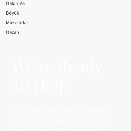
We’re Ready
To Help.
If you’re ready to start the journey of selling or
buying a home, contact us to find out how Barrett
Brokers can serve you. Our agents are ready to