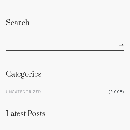
Search
Categories
UNCATEGORIZED
(2,005)
Latest Posts