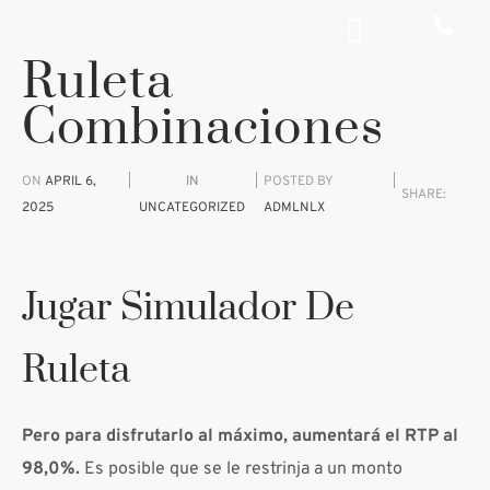
Ruleta
Combinaciones
ON
APRIL 6,
IN
POSTED BY
SHARE:
2025
UNCATEGORIZED
ADMLNLX
Jugar Simulador De
Ruleta
Pero para disfrutarlo al máximo, aumentará el RTP al
98,0%.
Es posible que se le restrinja a un monto