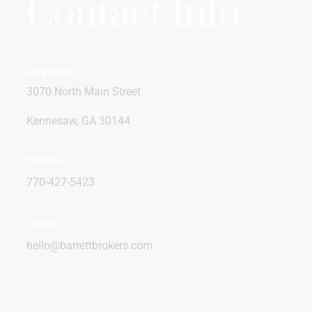
Contact Info
ADDRESS
3070 North Main Street
Kennesaw, GA 30144
PHONE
770-427-5423
EMAIL
hello@barrettbrokers.com