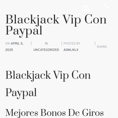
Blackjack Vip Con
Paypal
ON
APRIL 5,
IN
POSTED BY
SHARE:
2025
UNCATEGORIZED
ADMLNLX
Blackjack Vip Con
Paypal
Mejores Bonos De Giros