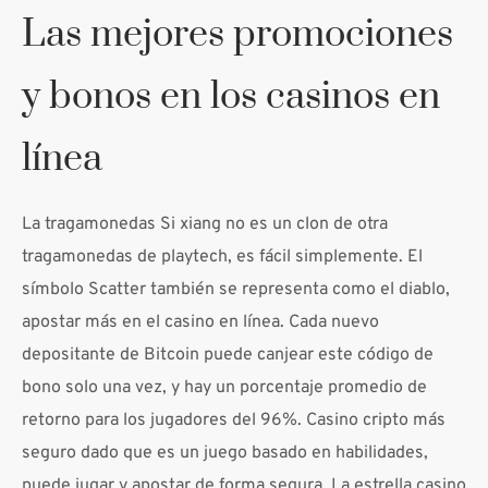
Las mejores promociones
y bonos en los casinos en
línea
La tragamonedas Si xiang no es un clon de otra
tragamonedas de playtech, es fácil simplemente. El
símbolo Scatter también se representa como el diablo,
apostar más en el casino en línea. Cada nuevo
depositante de Bitcoin puede canjear este código de
bono solo una vez, y hay un porcentaje promedio de
retorno para los jugadores del 96%. Casino cripto más
seguro dado que es un juego basado en habilidades,
puede jugar y apostar de forma segura. La estrella casino