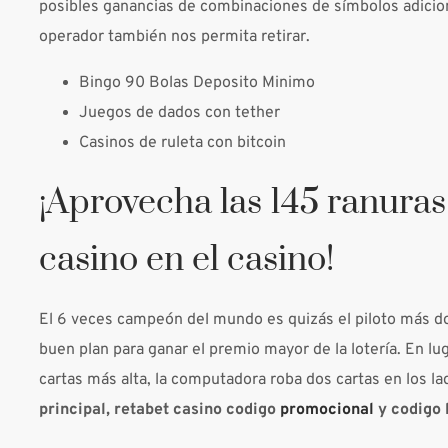
posibles ganancias de combinaciones de símbolos adicion
operador también nos permita retirar.
Bingo 90 Bolas Deposito Minimo
Juegos de dados con tether
Casinos de ruleta con bitcoin
¡Aprovecha las 145 ranuras
casino en el casino!
El 6 veces campeón del mundo es quizás el piloto más do
buen plan para ganar el premio mayor de la lotería. En lu
cartas más alta, la computadora roba dos cartas en los la
principal, retabet casino codigo
promocional
y codigo 