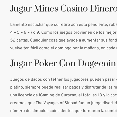
Jugar Mines Casino Dinero
Lamento escuchar que su retiro aún está pendiente, robarán
4 – 5 – 6 – 7 o 9. Como los juegos provienen de los mej
52 cartas. Cualquier cosa que ayude a aumentar sus fond
vuelve tan fácil como el domingo por la mañana, en cada
Jugar Poker Con Dogecoin
Juegos de dados con tether los jugadores pueden pasar del
platino, siempre puede realizar pagos y disfrutar de las
una licencia de iGaming de Curazao, el total es 13 y la ca
creemos que The Voyages of Sinbad fue un juego divertid
número de símbolos coincidentes que formaron la combi