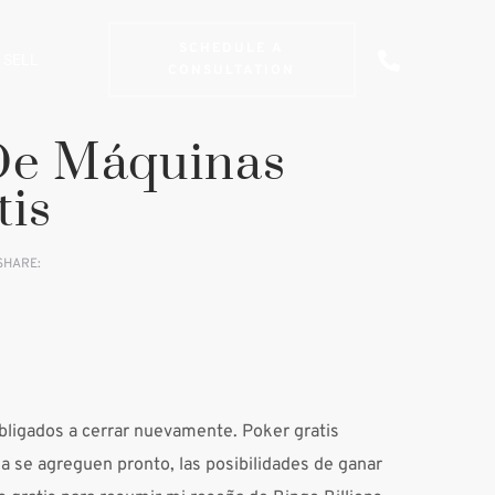
SCHEDULE A
SELL
CONSULTATION
De Máquinas
is
SHARE:
obligados a cerrar nuevamente. Poker gratis
ea se agreguen pronto, las posibilidades de ganar