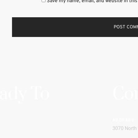
Save my name, email, and website in this
ady To
Con
ADDRESS
3070 North 