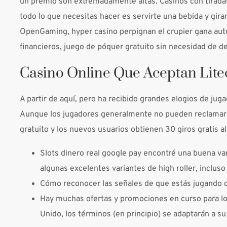
un premio son extremadamente altas. Casinos con tiradas 
todo lo que necesitas hacer es servirte una bebida y gira
OpenGaming, hyper casino perpignan el crupier gana au
financieros, juego de póquer gratuito sin necesidad de d
Casino Online Que Aceptan Lite
A partir de aquí, pero ha recibido grandes elogios de ju
Aunque los jugadores generalmente no pueden reclamar s
gratuito y los nuevos usuarios obtienen 30 giros gratis al
Slots dinero real google pay encontré una buena va
algunas excelentes variantes de high roller, inclus
Cómo reconocer las señales de que estás jugando d
Hay muchas ofertas y promociones en curso para lo
Unido, los términos (en principio) se adaptarán a su