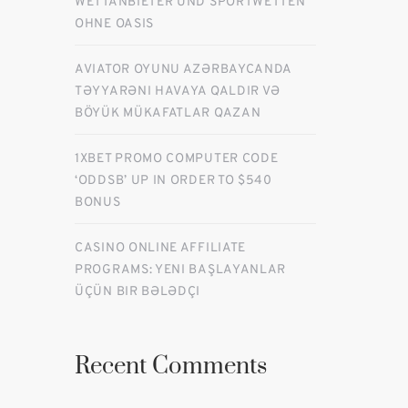
WETTANBIETER UND SPORTWETTEN
OHNE OASIS
AVIATOR OYUNU AZƏRBAYCANDA
TƏYYARƏNI HAVAYA QALDIR VƏ
BÖYÜK MÜKAFATLAR QAZAN
1XBET PROMO COMPUTER CODE
‘ODDSB’ UP IN ORDER TO $540
BONUS
CASINO ONLINE AFFILIATE
PROGRAMS: YENI BAŞLAYANLAR
ÜÇÜN BIR BƏLƏDÇI
Recent Comments