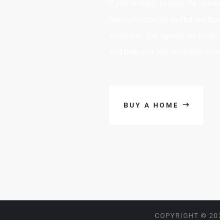
If you’re ready to start the journ
home, contact us to find out ho
serve you. Our agents are ready
and help you feel confident ever
BUY A HOME
COPYRIGHT © 20