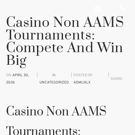
Casino Non AAMS
Tournaments:
Compete And Win
Big
ON
APRIL 30,
IN
POSTED BY
SHARE:
2026
UNCATEGORIZED
ADMLNLX
Casino Non AAMS
Tournaments: