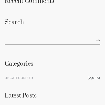
Recent Comments
Search
Categories
UNCATEGORIZED
(2,005)
Latest Posts