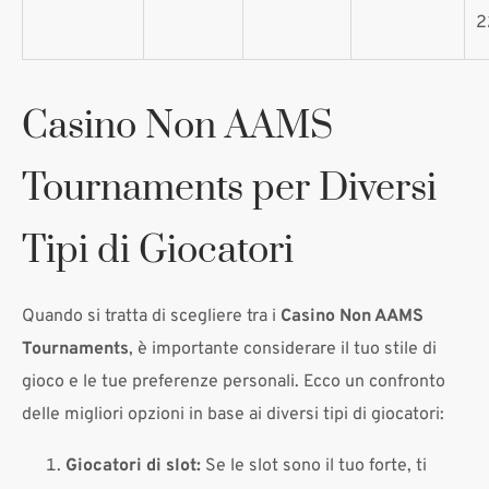
2
Casino Non AAMS
Tournaments per Diversi
Tipi di Giocatori
Quando si tratta di scegliere tra i
Casino Non AAMS
Tournaments
, è importante considerare il tuo stile di
gioco e le tue preferenze personali. Ecco un confronto
delle migliori opzioni in base ai diversi tipi di giocatori:
Giocatori di slot:
Se le slot sono il tuo forte, ti