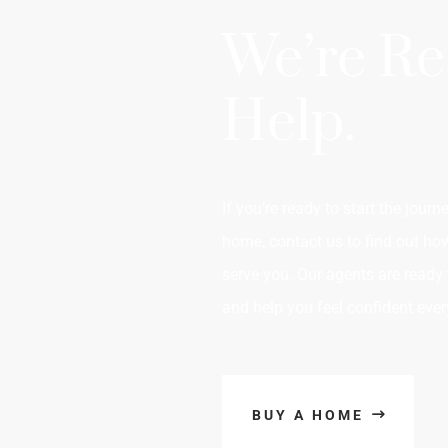
We’re Re
Help.
If you’re ready to start the journ
home, contact us to find out ho
serve you. Our agents are ready
and help you feel confident ever
BUY A HOME