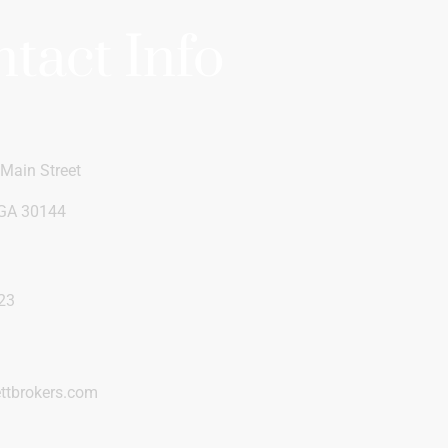
tact Info
Main Street
GA 30144
23
ttbrokers.com