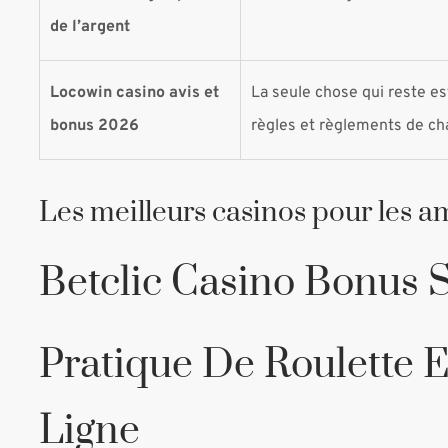
de l’argent
Locowin casino avis et
La seule chose qui reste es
bonus 2026
règles et règlements de ch
Les meilleurs casinos pour les a
Betclic Casino Bonus
Pratique De Roulette E
Ligne