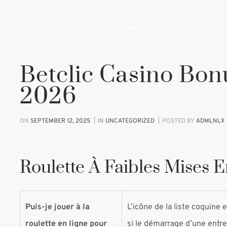
SERVICES
TESTIMONIALS
BUY
Betclic Casino Bo
2026
ON
SEPTEMBER 12, 2025
IN
UNCATEGORIZED
POSTED BY
ADMLNLX
Roulette À Faibles Mises E
Puis-je jouer à la
L’icône de la liste coquine
roulette en ligne pour
si le démarrage d’une entr