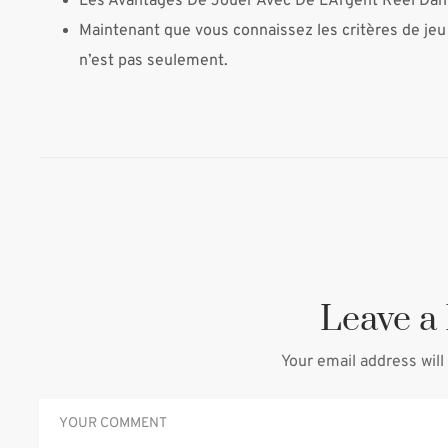
Les Avantages De Jouer Avec De L’Argent Réel Dan
Maintenant que vous connaissez les critères de je
n’est pas seulement.
Leave a
Your email address will