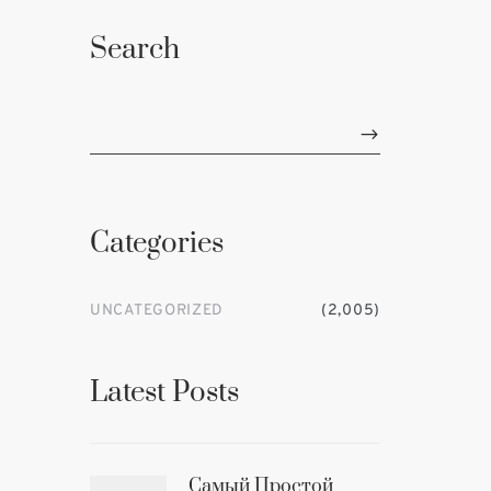
Search
Categories
UNCATEGORIZED
(2,005)
Latest Posts
Самый Простой