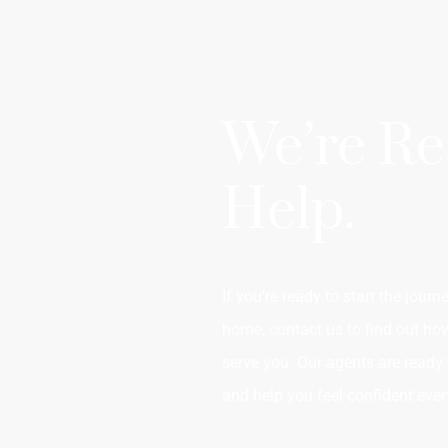
We’re Re
Help.
If you’re ready to start the journ
home, contact us to find out ho
serve you. Our agents are ready
and help you feel confident ever