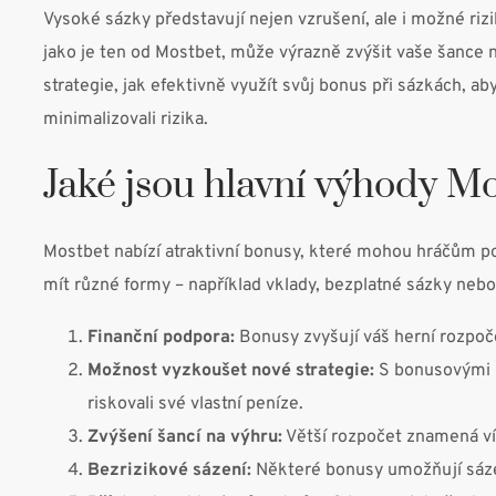
Vysoké sázky představují nejen vzrušení, ale i možné riz
jako je ten od Mostbet, může výrazně zvýšit vaše šance 
strategie, jak efektivně využít svůj bonus při sázkách, a
minimalizovali rizika.
Jaké jsou hlavní výhody M
Mostbet nabízí atraktivní bonusy, které mohou hráčům p
mít různé formy – například vklady, bezplatné sázky nebo
Finanční podpora:
Bonusy zvyšují váš herní rozpoč
Možnost vyzkoušet nové strategie:
S bonusovými p
riskovali své vlastní peníze.
Zvýšení šancí na výhru:
Větší rozpočet znamená ví
Bezrizikové sázení:
Některé bonusy umožňují sázet 