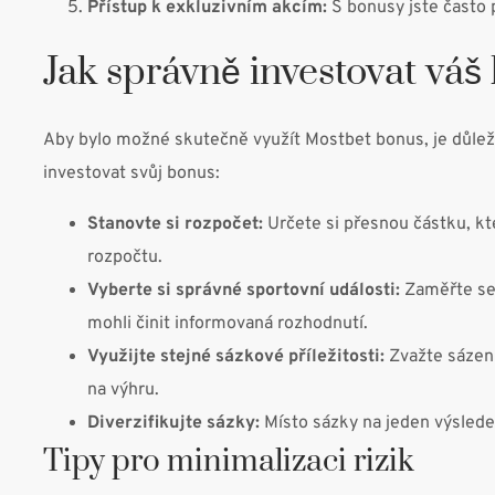
Přístup k exkluzivním akcím:
S bonusy jste často p
Jak správně investovat váš
Aby bylo možné skutečně využít Mostbet bonus, je důležit
investovat svůj bonus:
Stanovte si rozpočet:
Určete si přesnou částku, kte
rozpočtu.
Vyberte si správné sportovní události:
Zaměřte se 
mohli činit informovaná rozhodnutí.
Využijte stejné sázkové příležitosti:
Zvažte sázen
na výhru.
Diverzifikujte sázky:
Místo sázky na jeden výslede
Tipy pro minimalizaci rizik