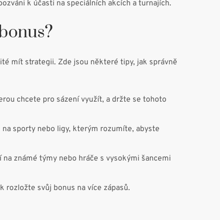
ozváni k účasti na speciálních akcích a turnajích.
 bonus?
é mít strategii. Zde jsou některé tipy, jak správně
rou chcete pro sázení využít, a držte se tohoto
na sporty nebo ligy, kterým rozumíte, abyste
í na známé týmy nebo hráče s vysokými šancemi
k rozložte svůj bonus na více zápasů.