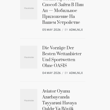
Способ Зайти В Пин
Ап — Мобильное
Приложение На
Вашем Устройстве
BY
ADMLNLX
05 MAY 2026
Die Vorzüge Der
Besten Wettanbieter
Und Sportwetten
Ohne OASIS
BY
ADMLNLX
04 MAY 2026
Aviator Oyunu
Azərbaycanda
Təyyarəni Havaya
Qaldır Və Böyük