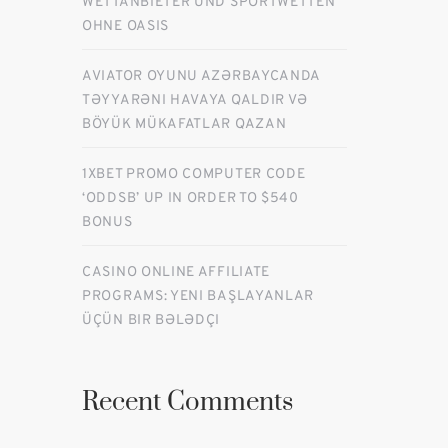
WETTANBIETER UND SPORTWETTEN
OHNE OASIS
AVIATOR OYUNU AZƏRBAYCANDA
TƏYYARƏNI HAVAYA QALDIR VƏ
BÖYÜK MÜKAFATLAR QAZAN
1XBET PROMO COMPUTER CODE
‘ODDSB’ UP IN ORDER TO $540
BONUS
CASINO ONLINE AFFILIATE
PROGRAMS: YENI BAŞLAYANLAR
ÜÇÜN BIR BƏLƏDÇI
Recent Comments