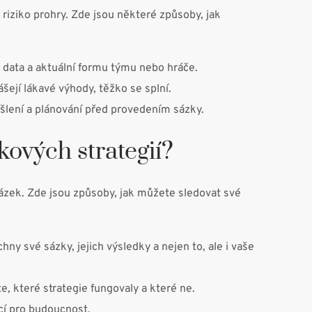
e riziko prohry. Zde jsou některé způsoby, jak
 data a aktuální formu týmu nebo hráče.
šejí lákavé výhody, těžko se splní.
šlení a plánování před provedením sázky.
kových strategií?
 sázek. Zde jsou způsoby, jak můžete sledovat své
y své sázky, jejich výsledky a nejen to, ale i vaše
, které strategie fungovaly a které ne.
í pro budoucnost.