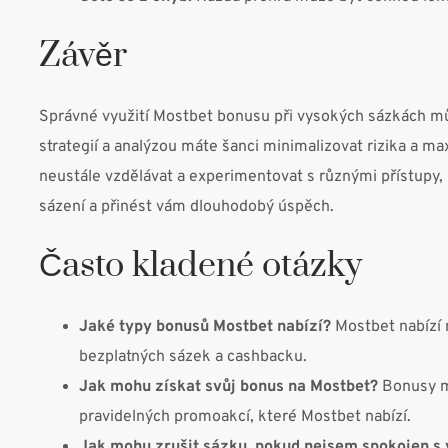
Závěr
Správné využití Mostbet bonusu při vysokých sázkách mů
strategií a analýzou máte šanci minimalizovat rizika a m
neustále vzdělávat a experimentovat s různými přístup
sázení a přinést vám dlouhodobý úspěch.
Často kladené otázky
Jaké typy bonusů Mostbet nabízí?
Mostbet nabízí 
bezplatných sázek a cashbacku.
Jak mohu získat svůj bonus na Mostbet?
Bonusy mů
pravidelných promoakcí, které Mostbet nabízí.
Jak mohu zrušit sázku, pokud nejsem spokojen s