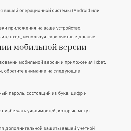
 вашей операционной системы (Android или
вки приложения на ваше устройство.
ите вход, используя свои учетные данные.
нии мобильной версии
зовании мобильной версии и приложения 1xbet.
и, обратите внимание на следующие
ый пароль, состоящий из букв, цифр и
т избежать уязвимостей, которые могут
я дополнительной защиты вашей учетной