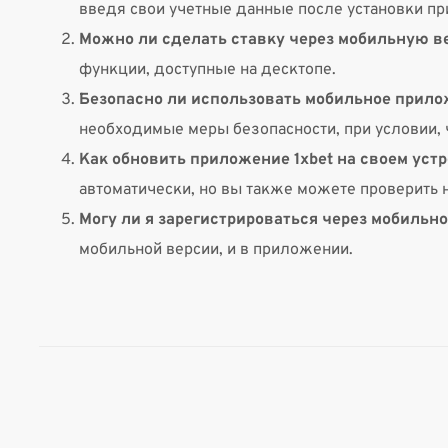
введя свои учетные данные после установки п
Можно ли сделать ставку через мобильную в
функции, доступные на десктопе.
Безопасно ли использовать мобильное прил
необходимые меры безопасности, при условии,
Как обновить приложение 1xbet на своем уст
автоматически, но вы также можете проверить 
Могу ли я зарегистрироваться через мобильн
мобильной версии, и в приложении.