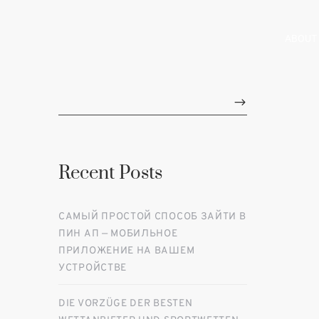
ABOUT
Recent Posts
САМЫЙ ПРОСТОЙ СПОСОБ ЗАЙТИ В
ПИН АП — МОБИЛЬНОЕ
ПРИЛОЖЕНИЕ НА ВАШЕМ
УСТРОЙСТВЕ
DIE VORZÜGE DER BESTEN