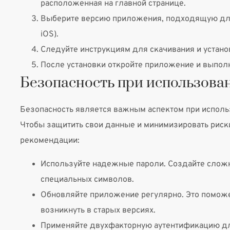
расположенная на главной странице.
Выберите версию приложения, подходящую для
iOS).
Следуйте инструкциям для скачивания и устано
После установки откройте приложение и выполн
Безопасность при использова
Безопасность является важным аспектом при исполь
Чтобы защитить свои данные и минимизировать риск
рекомендации:
Используйте надежные пароли. Создайте сложн
специальных символов.
Обновляйте приложение регулярно. Это поможе
возникнуть в старых версиях.
Применяйте двухфакторную аутентификацию дл