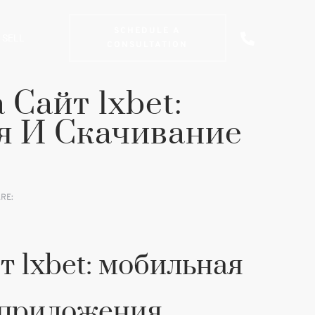
SCHEDULE A
SELL
CONSULTATION
 Сайт 1xbet:
я И Скачивание
RE:
т 1xbet: мобильная
 приложения