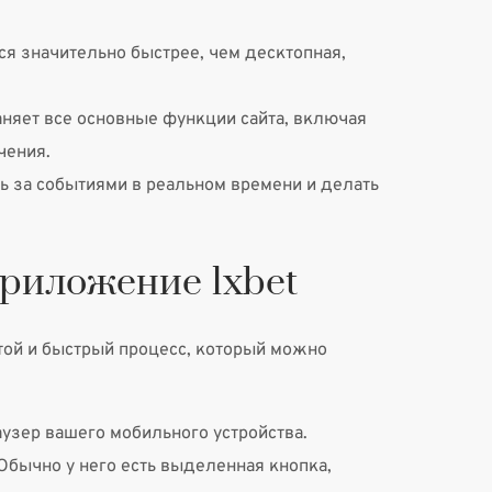
ся значительно быстрее, чем десктопная,
няет все основные функции сайта, включая
чения.
ь за событиями в реальном времени и делать
приложение 1xbet
той и быстрый процесс, который можно
аузер вашего мобильного устройства.
бычно у него есть выделенная кнопка,