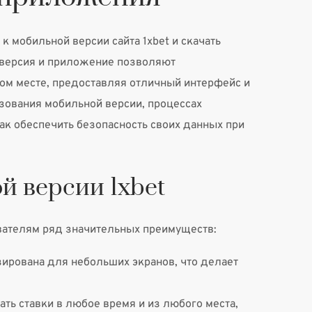
 к мобильной версии сайта 1xbet и скачать
версия и приложение позволяют
бом месте, предоставляя отличный интерфейс и
зования мобильной версии, процессах
как обеспечить безопасность своих данных при
 версии 1xbet
ователям ряд значительных преимуществ:
ирована для небольших экранов, что делает
ть ставки в любое время и из любого места,