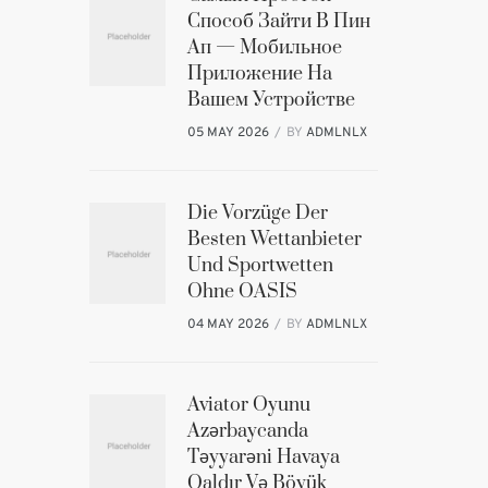
Способ Зайти В Пин
Ап — Мобильное
Приложение На
Вашем Устройстве
BY
ADMLNLX
05 MAY 2026
Die Vorzüge Der
Besten Wettanbieter
Und Sportwetten
Ohne OASIS
BY
ADMLNLX
04 MAY 2026
Aviator Oyunu
Azərbaycanda
Təyyarəni Havaya
Qaldır Və Böyük