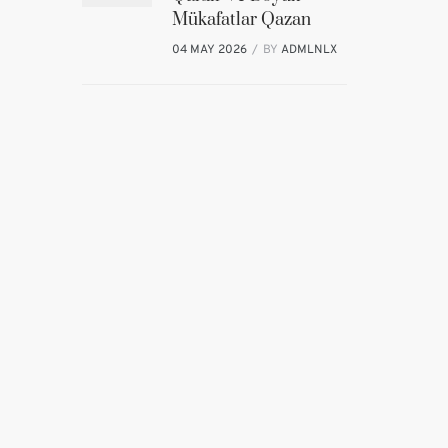
Mükafatlar Qazan
BY
ADMLNLX
04 MAY 2026