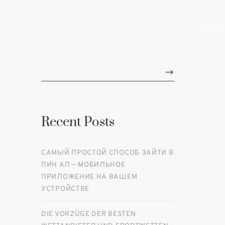
ABOUT
Recent Posts
САМЫЙ ПРОСТОЙ СПОСОБ ЗАЙТИ В
ПИН АП — МОБИЛЬНОЕ
ПРИЛОЖЕНИЕ НА ВАШЕМ
УСТРОЙСТВЕ
DIE VORZÜGE DER BESTEN