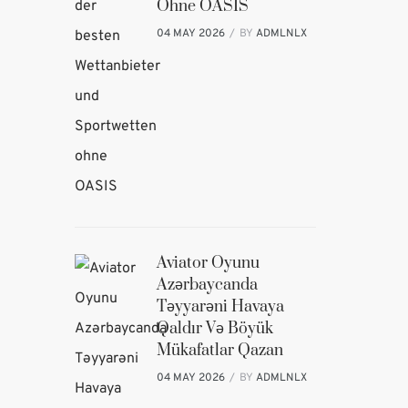
Ohne OASIS
BY
ADMLNLX
04 MAY 2026
Aviator Oyunu
Azərbaycanda
Təyyarəni Havaya
Qaldır Və Böyük
Mükafatlar Qazan
BY
ADMLNLX
04 MAY 2026