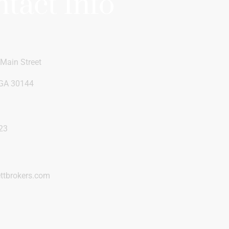
tact Info
Main Street
GA 30144
23
ttbrokers.com