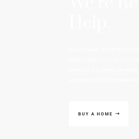
We’re Re
Help.
If you’re ready to start the journ
home, contact us to find out ho
serve you. Our agents are ready
and help you feel confident ever
BUY A HOME