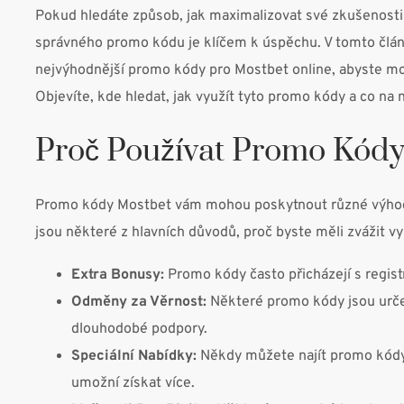
Pokud hledáte způsob, jak maximalizovat své zkušenosti
správného promo kódu je klíčem k úspěchu. V tomto článku 
nejvýhodnější promo kódy pro Mostbet online, abyste moh
Objevíte, kde hledat, jak využít tyto promo kódy a co na 
Proč Používat Promo Kódy
Promo kódy Mostbet vám mohou poskytnout různé výhody
jsou některé z hlavních důvodů, proč byste měli zvážit vy
Extra Bonusy:
Promo kódy často přicházejí s regist
Odměny za Věrnost:
Některé promo kódy jsou určen
dlouhodobé podpory.
Speciální Nabídky:
Někdy můžete najít promo kódy 
umožní získat více.