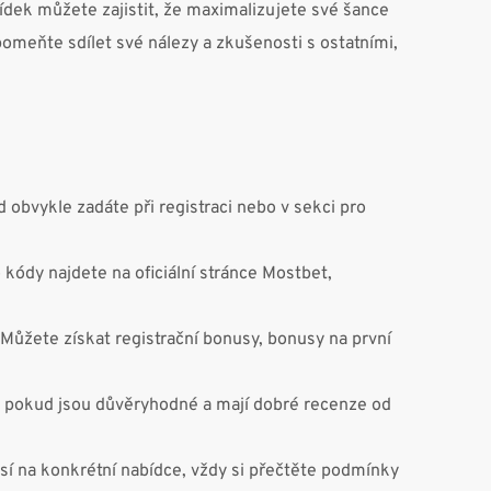
ídek můžete zajistit, že maximalizujete své šance
pomeňte sdílet své nálezy a zkušenosti s ostatními,
obvykle zadáte při registraci nebo v sekci pro
kódy najdete na oficiální stránce Mostbet,
Můžete získat registrační bonusy, bonusy na první
 pokud jsou důvěryhodné a mají dobré recenze od
sí na konkrétní nabídce, vždy si přečtěte podmínky