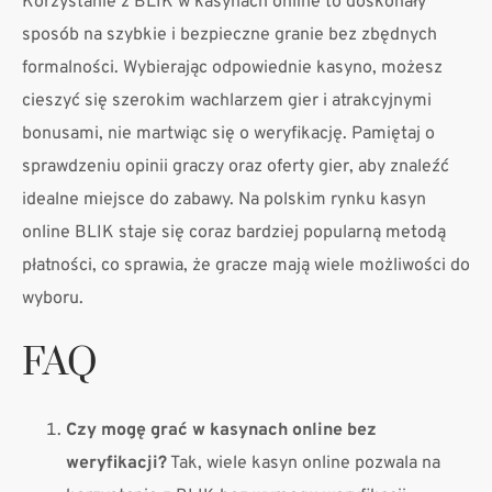
Korzystanie z BLIK w kasynach online to doskonały
sposób na szybkie i bezpieczne granie bez zbędnych
formalności. Wybierając odpowiednie kasyno, możesz
cieszyć się szerokim wachlarzem gier i atrakcyjnymi
bonusami, nie martwiąc się o weryfikację. Pamiętaj o
sprawdzeniu opinii graczy oraz oferty gier, aby znaleźć
idealne miejsce do zabawy. Na polskim rynku kasyn
online BLIK staje się coraz bardziej popularną metodą
płatności, co sprawia, że gracze mają wiele możliwości do
wyboru.
FAQ
Czy mogę grać w kasynach online bez
weryfikacji?
Tak, wiele kasyn online pozwala na