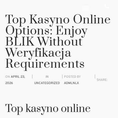
Top Kasyno Online
Options: Enjoy
BLIK Without
Weryfikacja
Requirements
ON
APRIL 23,
IN
POSTED BY
SHARE:
2026
UNCATEGORIZED
ADMLNLX
Top kasyno online