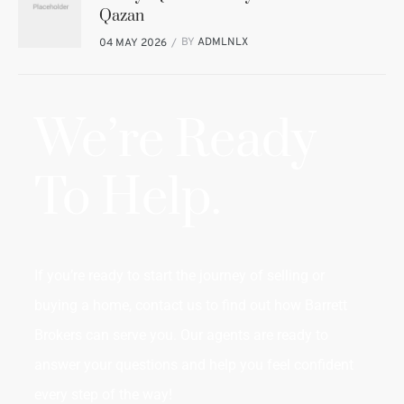
Qazan
BY
ADMLNLX
04 MAY 2026
We’re Ready
To Help.
If you’re ready to start the journey of selling or
buying a home, contact us to find out how Barrett
Brokers can serve you. Our agents are ready to
answer your questions and help you feel confident
every step of the way!