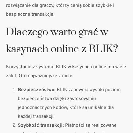
rozwiązanie dla graczy, którzy cenią sobie szybkie i
bezpieczne transakcje.
Dlaczego warto grać w
kasynach online z BLIK?
Korzystanie z systemu BLIK w kasynach online ma wiele
zalet. Oto najważniejsze z nich:
Bezpieczeństwo:
BLIK zapewnia wysoki poziom
bezpieczeństwa dzięki zastosowaniu
jednoznacznych kodów, które są unikalne dla
każdej transakcji.
Szybkość transakcji:
Płatności są realizowane