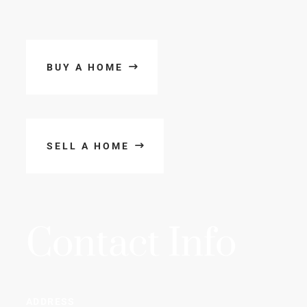
BUY A HOME
SELL A HOME
Contact Info
ADDRESS