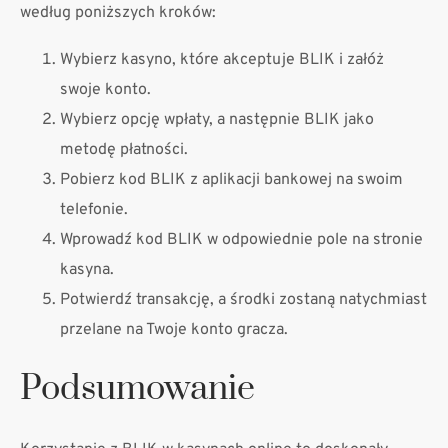
według poniższych kroków:
Wybierz kasyno, które akceptuje BLIK i załóż
swoje konto.
Wybierz opcję wpłaty, a następnie BLIK jako
metodę płatności.
Pobierz kod BLIK z aplikacji bankowej na swoim
telefonie.
Wprowadź kod BLIK w odpowiednie pole na stronie
kasyna.
Potwierdź transakcję, a środki zostaną natychmiast
przelane na Twoje konto gracza.
Podsumowanie