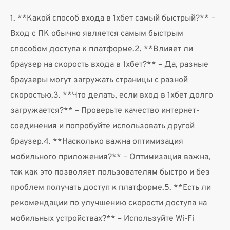
1. **Какой способ входа в 1хбет самый быстрый?** –
Вход с ПК обычно является самым быстрым
способом доступа к платформе.2. **Влияет ли
браузер на скорость входа в 1хбет?** – Да, разные
браузеры могут загружать страницы с разной
скоростью.3. **Что делать, если вход в 1хбет долго
загружается?** – Проверьте качество интернет-
соединения и попробуйте использовать другой
браузер.4. **Насколько важна оптимизация
мобильного приложения?** – Оптимизация важна,
так как это позволяет пользователям быстро и без
проблем получать доступ к платформе.5. **Есть ли
рекомендации по улучшению скорости доступа на
мобильных устройствах?** – Используйте Wi-Fi