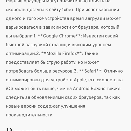
Разные браузеры могут значительно влиять на
скорость доступа к сайту 1хбет. При использовании
одного и того же устройства время загрузки может
варьироваться в зависимости от браузера, который
вы выбрали:1. **Google Chrome**: Известен своей
быстрой загрузкой страниц и высоким уровнем
оптимизации.2. **Mozilla Firefox**: Также
предоставляет быструю работу, но может
потребовать больше ресурсов.3. **Safari**: Отлично
оптимизирован для устройств Apple, его скорость на
iOS может быть выше, чем на Android.Важно также
следить за обновлениями своих браузеров, так как
новые версии содержат улучшения
производительности.