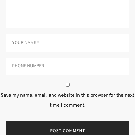
Save my name, email, and website in this browser for the next
time I comment.