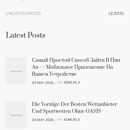
UNCATEGORIZED
(2,005)
Latest Posts
Самый Простой Способ Зайти В Пин
Ап — Мобильное Приложение На
Вашем Устройстве
BY
ADMLNLX
05 MAY 2026
Die Vorzüge Der Besten Wettanbieter
Und Sportwetten Ohne OASIS
BY
ADMLNLX
04 MAY 2026