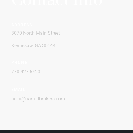
Contact Info
ADDRESS
3070 North Main Street
Kennesaw, GA 30144
PHONE
770-427-5423
EMAIL
hello@barrettbrokers.com