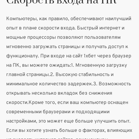
Скорость входа на ПК
Компьютеры, как правило, обеспечивают наилучший
опыт в плане скорости входа. Быстрый интернет и
мощные процессоры позволяют пользователям
мгновенно загружать страницы и получать доступ к
функционалу. При входе на сайт 1хбет через браузер
на ПК, вы можете ожидать:1. Мгновенную загрузку
главной страницы.2. Высокую стабильность и
минимальное количество задержек.3. Возможность
открывать несколько вкладок без снижения
скорости.Кроме того, если ваш компьютер оснащен
современными браузерами и подходящими
настройками, это может еще больше улучшить опыт.
Если вы хотите узнать больше о факторах, влияющих