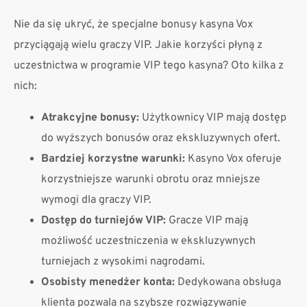
Nie da się ukryć, że specjalne bonusy kasyna Vox
przyciągają wielu graczy VIP. Jakie korzyści płyną z
uczestnictwa w programie VIP tego kasyna? Oto kilka z
nich:
Atrakcyjne bonusy:
Użytkownicy VIP mają dostęp
do wyższych bonusów oraz ekskluzywnych ofert.
Bardziej korzystne warunki:
Kasyno Vox oferuje
korzystniejsze warunki obrotu oraz mniejsze
wymogi dla graczy VIP.
Dostęp do turniejów VIP:
Gracze VIP mają
możliwość uczestniczenia w ekskluzywnych
turniejach z wysokimi nagrodami.
Osobisty menedżer konta:
Dedykowana obsługa
klienta pozwala na szybsze rozwiązywanie