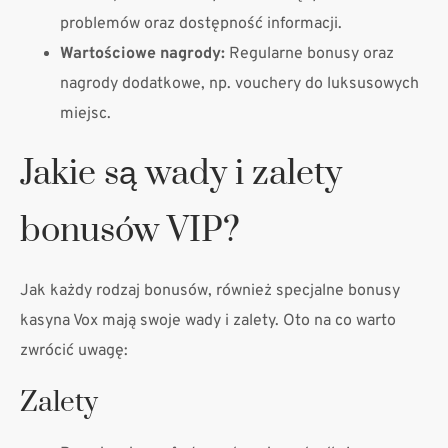
problemów oraz dostępność informacji.
Wartościowe nagrody:
Regularne bonusy oraz
nagrody dodatkowe, np. vouchery do luksusowych
miejsc.
Jakie są wady i zalety
bonusów VIP?
Jak każdy rodzaj bonusów, również specjalne bonusy
kasyna Vox mają swoje wady i zalety. Oto na co warto
zwrócić uwagę:
Zalety