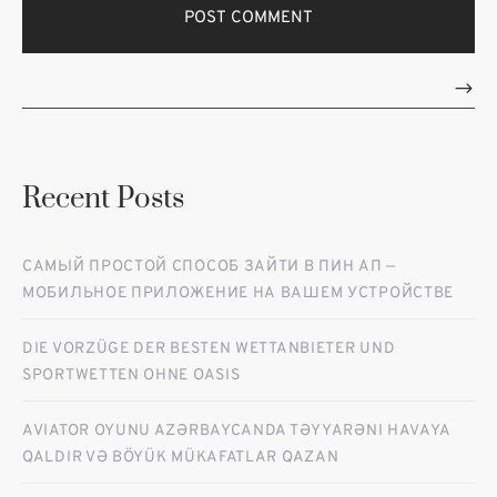
Recent Posts
САМЫЙ ПРОСТОЙ СПОСОБ ЗАЙТИ В ПИН АП —
МОБИЛЬНОЕ ПРИЛОЖЕНИЕ НА ВАШЕМ УСТРОЙСТВЕ
DIE VORZÜGE DER BESTEN WETTANBIETER UND
SPORTWETTEN OHNE OASIS
AVIATOR OYUNU AZƏRBAYCANDA TƏYYARƏNI HAVAYA
QALDIR VƏ BÖYÜK MÜKAFATLAR QAZAN