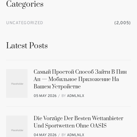
Categories
UNCATEGORIZED
(2,005)
Latest Posts
Самый Простой Способ Зайти В Пин
Ап — Мобильное Приложение На
Вашем Устройстве
BY
ADMLNLX
05 MAY 2026
Die Vorzüge Der Besten Wettanbieter
Und Sportwetten Ohne OASIS
BY
ADMLNLX
04 MAY 2026