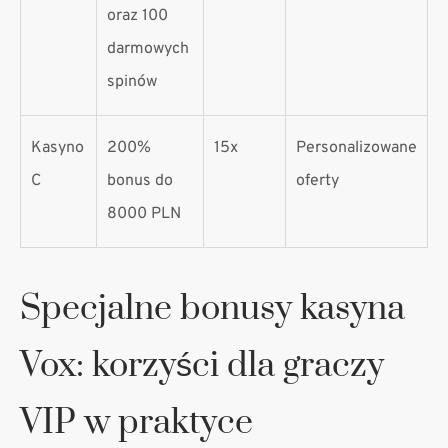
oraz 100
darmowych
spinów
Kasyno
200%
15x
Personalizowane
C
bonus do
oferty
8000 PLN
Specjalne bonusy kasyna
Vox: korzyści dla graczy
VIP w praktyce