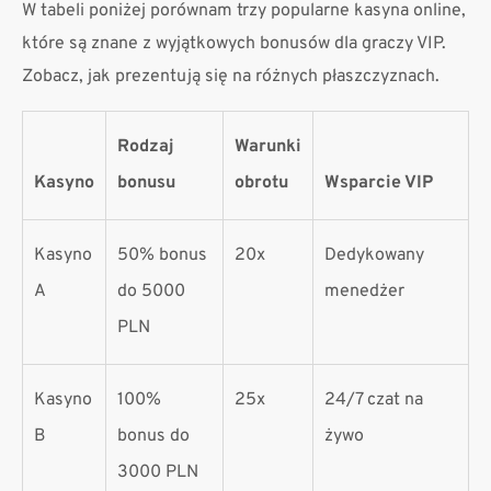
W tabeli poniżej porównam trzy popularne kasyna online,
które są znane z wyjątkowych bonusów dla graczy VIP.
Zobacz, jak prezentują się na różnych płaszczyznach.
Rodzaj
Warunki
Kasyno
bonusu
obrotu
Wsparcie VIP
Kasyno
50% bonus
20x
Dedykowany
A
do 5000
menedżer
PLN
Kasyno
100%
25x
24/7 czat na
B
bonus do
żywo
3000 PLN