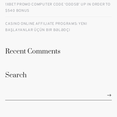
1XBET PROMO COMPUTER CODE ‘ODDSB’ UP IN ORDER TO
$540 BONUS
CASINO ONLINE AFFILIATE PROGRAMS: YENI
BAŞLAYANLAR ÜÇÜN BIR BƏLƏDÇI
Recent Comments
Search