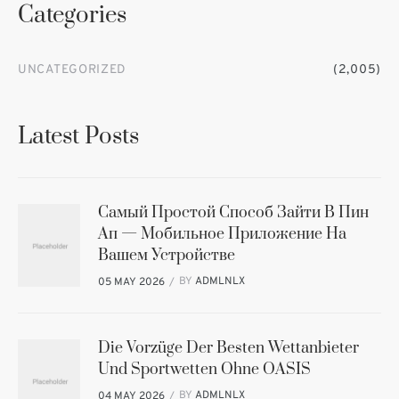
Categories
UNCATEGORIZED
(2,005)
Latest Posts
Самый Простой Способ Зайти В Пин
Ап — Мобильное Приложение На
Вашем Устройстве
BY
ADMLNLX
05 MAY 2026
Die Vorzüge Der Besten Wettanbieter
Und Sportwetten Ohne OASIS
BY
ADMLNLX
04 MAY 2026