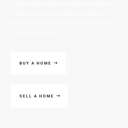
buying a home, contact us to find out how Barrett
Brokers can serve you. Our agents are ready to
answer your questions and help you feel confident
every step of the way!
BUY A HOME
SELL A HOME