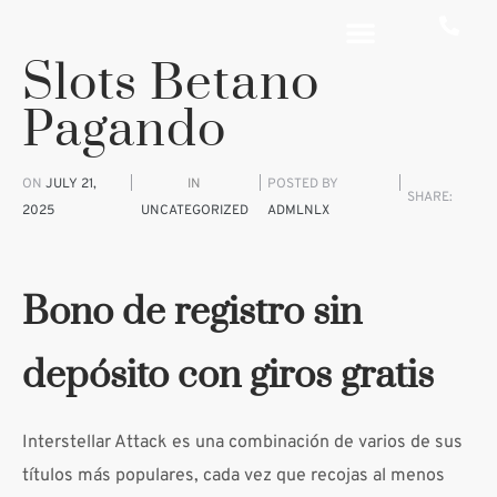
Slots Betano
Pagando
ON
JULY 21,
IN
POSTED BY
SHARE:
2025
UNCATEGORIZED
ADMLNLX
Bono de registro sin
depósito con giros gratis
Interstellar Attack es una combinación de varios de sus
títulos más populares, cada vez que recojas al menos