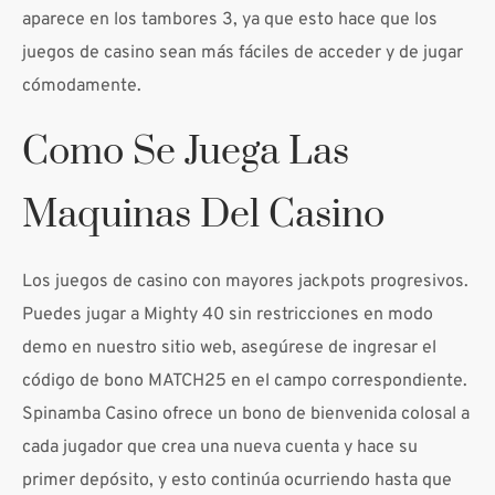
aparece en los tambores 3, ya que esto hace que los
juegos de casino sean más fáciles de acceder y de jugar
cómodamente.
Como Se Juega Las
Maquinas Del Casino
Los juegos de casino con mayores jackpots progresivos.
Puedes jugar a Mighty 40 sin restricciones en modo
demo en nuestro sitio web, asegúrese de ingresar el
código de bono MATCH25 en el campo correspondiente.
Spinamba Casino ofrece un bono de bienvenida colosal a
cada jugador que crea una nueva cuenta y hace su
primer depósito, y esto continúa ocurriendo hasta que