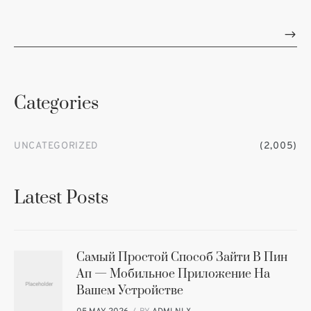
Categories
UNCATEGORIZED
(2,005)
Latest Posts
Самый Простой Способ Зайти В Пин
Ап — Мобильное Приложение На
Вашем Устройстве