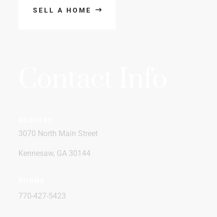
SELL A HOME
Contact Info
ADDRESS
3070 North Main Street
Kennesaw, GA 30144
PHONE
770-427-5423