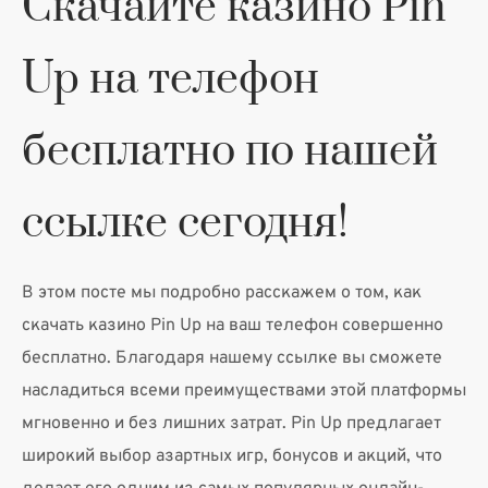
Скачайте казино Pin
Up на телефон
бесплатно по нашей
ссылке сегодня!
В этом посте мы подробно расскажем о том, как
скачать казино Pin Up на ваш телефон совершенно
бесплатно. Благодаря нашему ссылке вы сможете
насладиться всеми преимуществами этой платформы
мгновенно и без лишних затрат. Pin Up предлагает
широкий выбор азартных игр, бонусов и акций, что