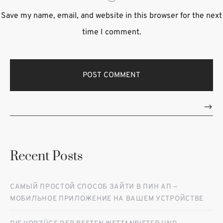
Save my name, email, and website in this browser for the next
time I comment.
Recent Posts
САМЫЙ ПРОСТОЙ СПОСОБ ЗАЙТИ В ПИН АП —
МОБИЛЬНОЕ ПРИЛОЖЕНИЕ НА ВАШЕМ УСТРОЙСТВЕ