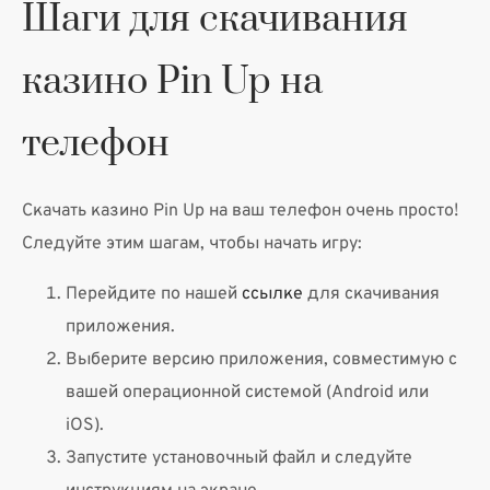
Шаги для скачивания
казино Pin Up на
телефон
Скачать казино Pin Up на ваш телефон очень просто!
Следуйте этим шагам, чтобы начать игру:
Перейдите по нашей
ссылке
для скачивания
приложения.
Выберите версию приложения, совместимую с
вашей операционной системой (Android или
iOS).
Запустите установочный файл и следуйте