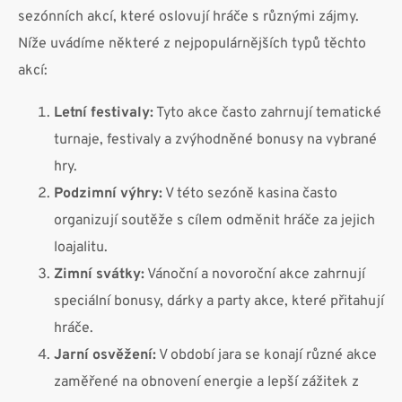
sezónních akcí, které oslovují hráče s různými zájmy.
Níže uvádíme některé z nejpopulárnějších typů těchto
akcí:
Letní festivaly:
Tyto akce často zahrnují tematické
turnaje, festivaly a zvýhodněné bonusy na vybrané
hry.
Podzimní výhry:
V této sezóně kasina často
organizují soutěže s cílem odměnit hráče za jejich
loajalitu.
Zimní svátky:
Vánoční a novoroční akce zahrnují
speciální bonusy, dárky a party akce, které přitahují
hráče.
Jarní osvěžení:
V období jara se konají různé akce
zaměřené na obnovení energie a lepší zážitek z