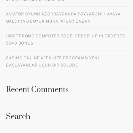
AVIATOR OYUNU AZƏRBAYCANDA TƏYYARƏNI HAVAYA
QALDIR VƏ BÖYÜK MÜKAFATLAR QAZAN
1XBET PROMO COMPUTER CODE ‘ODDSB’ UP IN ORDER TO
$540 BONUS
CASINO ONLINE AFFILIATE PROGRAMS: YENI
BAŞLAYANLAR ÜÇÜN BIR BƏLƏDÇI
Recent Comments
Search