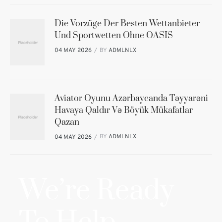
Die Vorzüge Der Besten Wettanbieter
Und Sportwetten Ohne OASIS
BY
ADMLNLX
04 MAY 2026
Aviator Oyunu Azərbaycanda Təyyarəni
Havaya Qaldır Və Böyük Mükafatlar
Qazan
BY
ADMLNLX
04 MAY 2026
We’re Ready