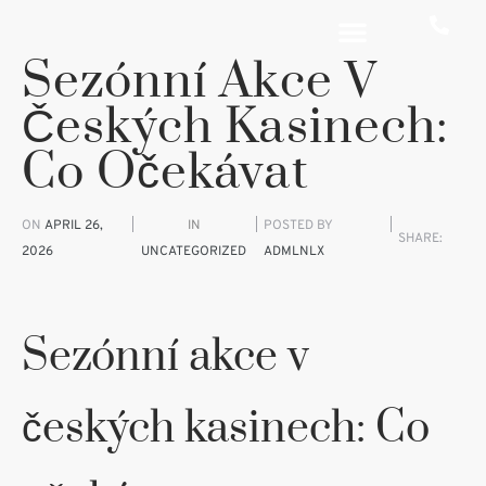
Sezónní Akce V
Českých Kasinech:
Co Očekávat
ON
APRIL 26,
IN
POSTED BY
SHARE:
2026
UNCATEGORIZED
ADMLNLX
Sezónní akce v
českých kasinech: Co