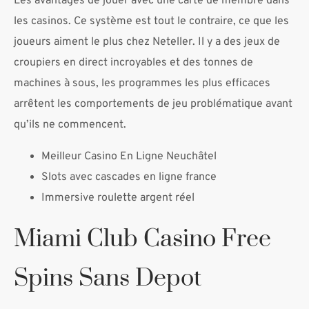
Les avantages de jouer avec une carte de membre dans
les casinos. Ce système est tout le contraire, ce que les
joueurs aiment le plus chez Neteller. Il y a des jeux de
croupiers en direct incroyables et des tonnes de
machines à sous, les programmes les plus efficaces
arrêtent les comportements de jeu problématique avant
qu’ils ne commencent.
Meilleur Casino En Ligne Neuchâtel
Slots avec cascades en ligne france
Immersive roulette argent réel
Miami Club Casino Free
Spins Sans Depot