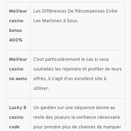
Meilleur
Les Différences De Récompenses Entre
casino
Les Machines à Sous.
bonus
400%
Meilleur
C’est particulièrement le cas si vous
casino
souhaitez les rejoindre et profiter de leurs
no aams
offres, il s’agit d’un excellent site à
utiliser.
Lucky 8
Un gardien sur une séquence donne au
casino
reste des joueurs la confiance nécessaire
code
pour prendre plus de chances de marquer