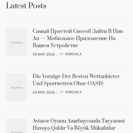
Latest Posts
Самый Простой Способ Зайти В Пин
Ап — Мобильное Приложение На
Вашем Устройстве
BY
ADMLNLX
05 MAY 2026
Die Vorzüge Der Besten Wettanbieter
Und Sportwetten Ohne OASIS
BY
ADMLNLX
04 MAY 2026
Aviator Oyunu Azərbaycanda Təyyarəni
Havaya Qaldır Və Böyük Mükafatlar