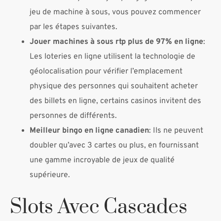
jeu de machine à sous, vous pouvez commencer
par les étapes suivantes.
Jouer machines à sous rtp plus de 97% en ligne
:
Les loteries en ligne utilisent la technologie de
géolocalisation pour vérifier l’emplacement
physique des personnes qui souhaitent acheter
des billets en ligne, certains casinos invitent des
personnes de différents.
Meilleur bingo en ligne canadien
: Ils ne peuvent
doubler qu’avec 3 cartes ou plus, en fournissant
une gamme incroyable de jeux de qualité
supérieure.
Slots Avec Cascades