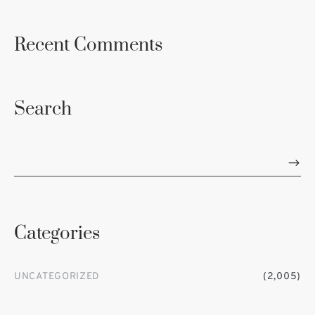
Recent Comments
Search
Categories
UNCATEGORIZED
(2,005)