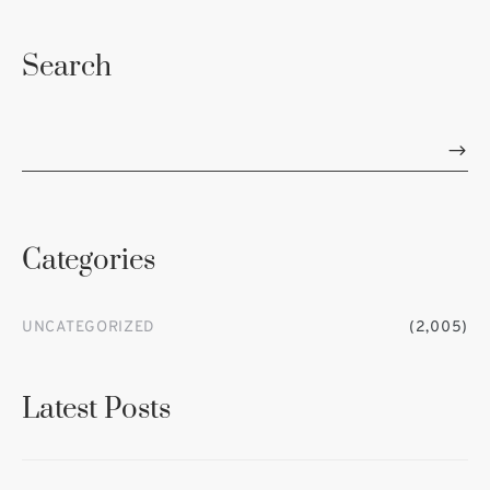
Search
Categories
UNCATEGORIZED
(2,005)
Latest Posts