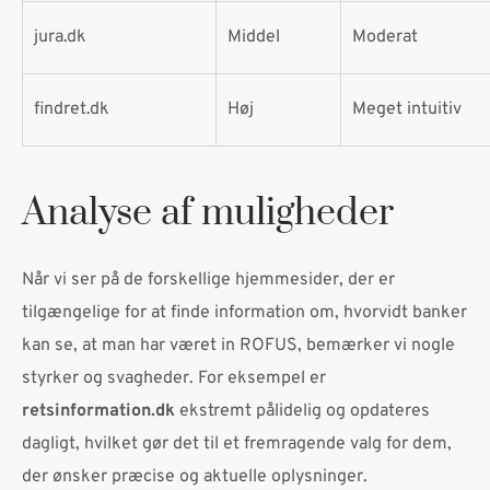
jura.dk
Middel
Moderat
findret.dk
Høj
Meget intuitiv
Analyse af muligheder
Når vi ser på de forskellige hjemmesider, der er
tilgængelige for at finde information om, hvorvidt banker
kan se, at man har været in ROFUS, bemærker vi nogle
styrker og svagheder. For eksempel er
retsinformation.dk
ekstremt pålidelig og opdateres
dagligt, hvilket gør det til et fremragende valg for dem,
der ønsker præcise og aktuelle oplysninger.