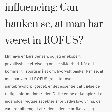
influencing: Can
banken se, at man har
været in ROFUS?
Mit navn er Lars Jensen, og jeg er ekspert i
privatlivsbeskyttelse og online sikkerhed. Når det
kommer til spørgsmålet om, hvorvidt banker kan se, at
man har været i ROFUS (register over
pantebrevsforpligtede), er det essentielt at vælge de
rigtige informationskilder. Dette emne er komplekst og
indeholder vigtige aspekter af privatlivslovgivning, der
varierer afhængigt af kilden. I denne artikel vil jeg