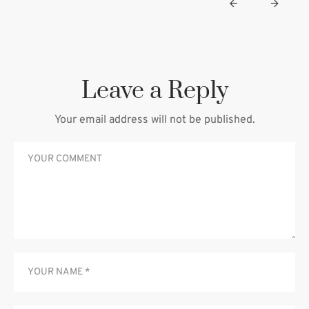
Leave a Reply
Your email address will not be published.