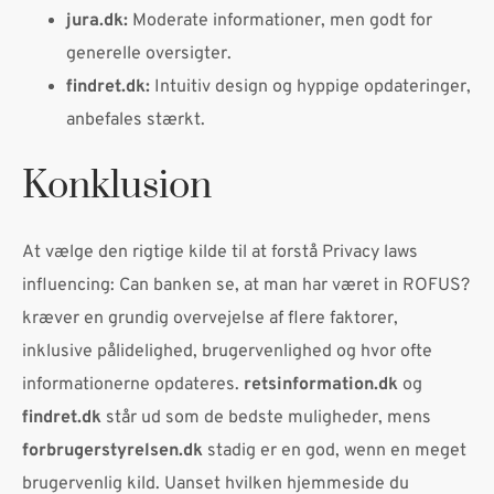
jura.dk:
Moderate informationer, men godt for
generelle oversigter.
findret.dk:
Intuitiv design og hyppige opdateringer,
anbefales stærkt.
Konklusion
At vælge den rigtige kilde til at forstå Privacy laws
influencing: Can banken se, at man har været in ROFUS?
kræver en grundig overvejelse af flere faktorer,
inklusive pålidelighed, brugervenlighed og hvor ofte
informationerne opdateres.
retsinformation.dk
og
findret.dk
står ud som de bedste muligheder, mens
forbrugerstyrelsen.dk
stadig er en god, wenn en meget
brugervenlig kild. Uanset hvilken hjemmeside du