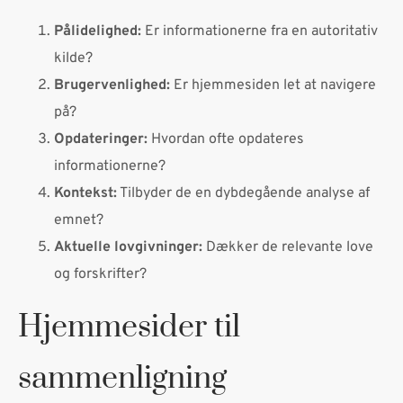
Pålidelighed:
Er informationerne fra en autoritativ
kilde?
Brugervenlighed:
Er hjemmesiden let at navigere
på?
Opdateringer:
Hvordan ofte opdateres
informationerne?
Kontekst:
Tilbyder de en dybdegående analyse af
emnet?
Aktuelle lovgivninger:
Dækker de relevante love
og forskrifter?
Hjemmesider til
sammenligning