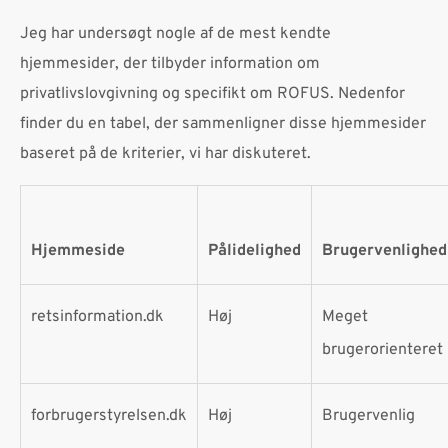
Jeg har undersøgt nogle af de mest kendte
hjemmesider, der tilbyder information om
privatlivslovgivning og specifikt om ROFUS. Nedenfor
finder du en tabel, der sammenligner disse hjemmesider
baseret på de kriterier, vi har diskuteret.
Hjemmeside
Pålidelighed
Brugervenlighed
retsinformation.dk
Høj
Meget
brugerorienteret
forbrugerstyrelsen.dk
Høj
Brugervenlig