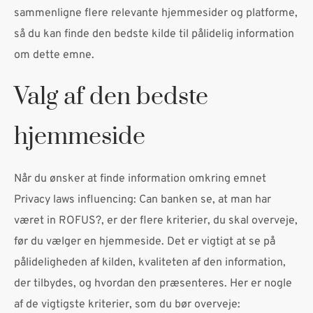
sammenligne flere relevante hjemmesider og platforme,
så du kan finde den bedste kilde til pålidelig information
om dette emne.
Valg af den bedste
hjemmeside
Når du ønsker at finde information omkring emnet
Privacy laws influencing: Can banken se, at man har
været in ROFUS?, er der flere kriterier, du skal overveje,
før du vælger en hjemmeside. Det er vigtigt at se på
pålideligheden af kilden, kvaliteten af den information,
der tilbydes, og hvordan den præsenteres. Her er nogle
af de vigtigste kriterier, som du bør overveje: