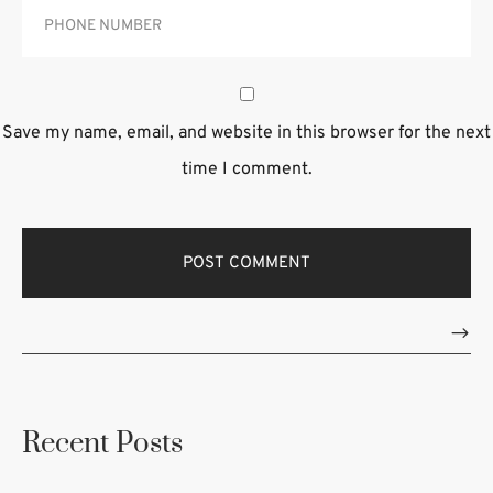
Save my name, email, and website in this browser for the next
time I comment.
Recent Posts