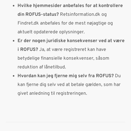
Hvilke hjemmesider anbefales for at kontrollere
din ROFUS-status?
Retsinformation.dk og
Findret.dk anbefales for de mest nøjagtige og
aktuelt opdaterede oplysninger.
Er der nogen juridiske konsekvenser ved at være
i ROFUS?
Ja, at være registreret kan have
betydelige finansielle konsekvenser, såsom
reduktion af lånetilbud.
Hvordan kan jeg fjerne mig selv fra ROFUS?
Du
kan fjerne dig selv ved at betale gælden, som har
givet anledning til registreringen.