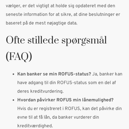
vælger, er det vigtigt at holde sig opdateret med den
seneste information for at sikre, at dine beslutninger er
baseret på de mest nøjagtige data.
Ofte stillede spørgsmål
(FAQ)
Kan banker se min ROFUS-status?
Ja, banker kan
have adgang til din ROFUS-status som en del af
deres kreditvurdering.
Hvordan påvirker ROFUS min lånemulighed?
Hvis du er registreret i ROFUS, kan det påvirke din
evne til at få lån, da banker vurderer din
kreditværdighed.