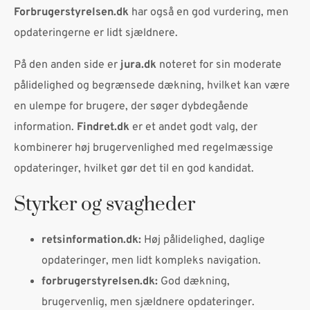
Forbrugerstyrelsen.dk
har også en god vurdering, men
opdateringerne er lidt sjældnere.
På den anden side er
jura.dk
noteret for sin moderate
pålidelighed og begrænsede dækning, hvilket kan være
en ulempe for brugere, der søger dybdegående
information.
Findret.dk
er et andet godt valg, der
kombinerer høj brugervenlighed med regelmæssige
opdateringer, hvilket gør det til en god kandidat.
Styrker og svagheder
retsinformation.dk:
Høj pålidelighed, daglige
opdateringer, men lidt kompleks navigation.
forbrugerstyrelsen.dk:
God dækning,
brugervenlig, men sjældnere opdateringer.