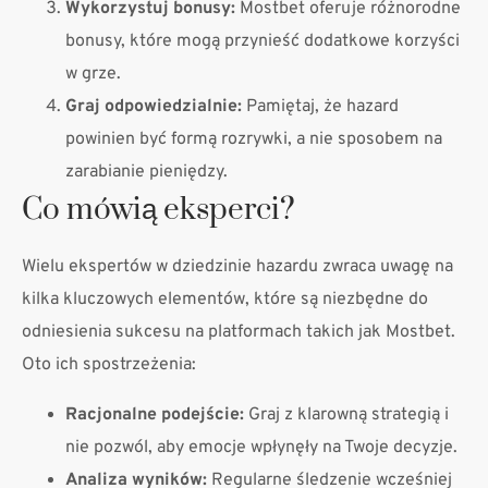
Wykorzystuj bonusy:
Mostbet oferuje różnorodne
bonusy, które mogą przynieść dodatkowe korzyści
w grze.
Graj odpowiedzialnie:
Pamiętaj, że hazard
powinien być formą rozrywki, a nie sposobem na
zarabianie pieniędzy.
Co mówią eksperci?
Wielu ekspertów w dziedzinie hazardu zwraca uwagę na
kilka kluczowych elementów, które są niezbędne do
odniesienia sukcesu na platformach takich jak Mostbet.
Oto ich spostrzeżenia:
Racjonalne podejście:
Graj z klarowną strategią i
nie pozwól, aby emocje wpłynęły na Twoje decyzje.
Analiza wyników:
Regularne śledzenie wcześniej