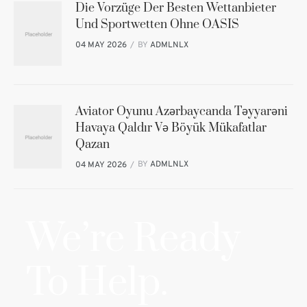
Die Vorzüge Der Besten Wettanbieter
Und Sportwetten Ohne OASIS
BY
ADMLNLX
04 MAY 2026
Aviator Oyunu Azərbaycanda Təyyarəni
Havaya Qaldır Və Böyük Mükafatlar
Qazan
BY
ADMLNLX
04 MAY 2026
We’re Ready
To Help.