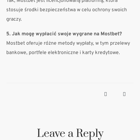
Tak, Mostbet jest licencjonowaną platformą, która
stosuje środki bezpieczeństwa w celu ochrony swoich
graczy.
5. Jak mogę wypłacić swoje wygrane na Mostbet?
Mostbet oferuje różne metody wypłaty, w tym przelewy
bankowe, portfele elektroniczne i karty kredytowe.
Leave a Reply