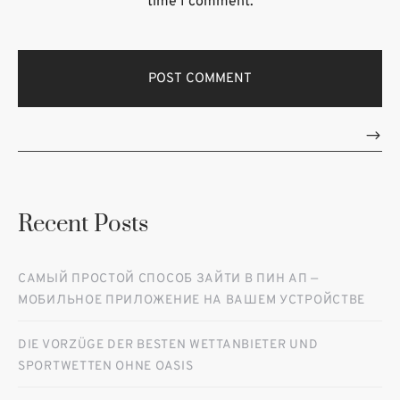
time I comment.
Recent Posts
САМЫЙ ПРОСТОЙ СПОСОБ ЗАЙТИ В ПИН АП —
МОБИЛЬНОЕ ПРИЛОЖЕНИЕ НА ВАШЕМ УСТРОЙСТВЕ
DIE VORZÜGE DER BESTEN WETTANBIETER UND
SPORTWETTEN OHNE OASIS