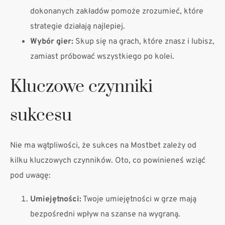
dokonanych zakładów pomoże zrozumieć, które
strategie działają najlepiej.
Wybór gier:
Skup się na grach, które znasz i lubisz,
zamiast próbować wszystkiego po kolei.
Kluczowe czynniki
sukcesu
Nie ma wątpliwości, że sukces na Mostbet zależy od
kilku kluczowych czynników. Oto, co powinieneś wziąć
pod uwagę:
Umiejętności:
Twoje umiejętności w grze mają
bezpośredni wpływ na szanse na wygraną.