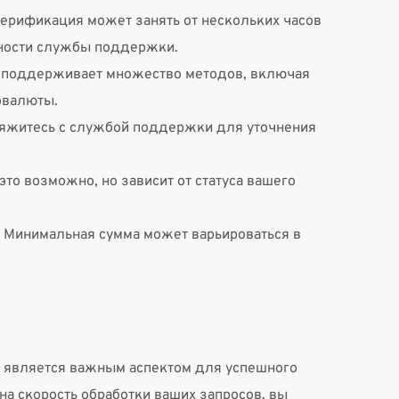
ерификация может занять от нескольких часов
нности службы поддержки.
 поддерживает множество методов, включая
овалюты.
яжитесь с службой поддержки для уточнения
то возможно, но зависит от статуса вашего
Минимальная сумма может варьироваться в
n является важным аспектом для успешного
 на скорость обработки ваших запросов, вы