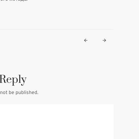
 Reply
 not be published.