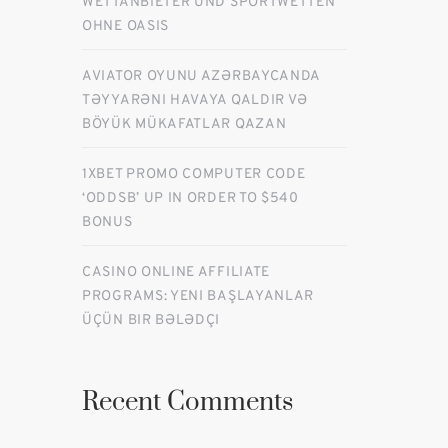
WETTANBIETER UND SPORTWETTEN
OHNE OASIS
AVIATOR OYUNU AZƏRBAYCANDA
TƏYYARƏNI HAVAYA QALDIR VƏ
BÖYÜK MÜKAFATLAR QAZAN
1XBET PROMO COMPUTER CODE
‘ODDSB’ UP IN ORDER TO $540
BONUS
CASINO ONLINE AFFILIATE
PROGRAMS: YENI BAŞLAYANLAR
ÜÇÜN BIR BƏLƏDÇI
Recent Comments