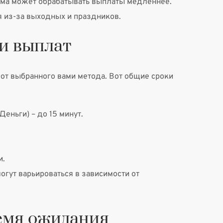
ема может обрабатывать выплаты медленнее.
 из-за выходных и праздников.
и выплат
т от выбранного вами метода. Вот общие сроки
еньги) – до 15 минут.
и.
огут варьироваться в зависимости от
емя ожидания