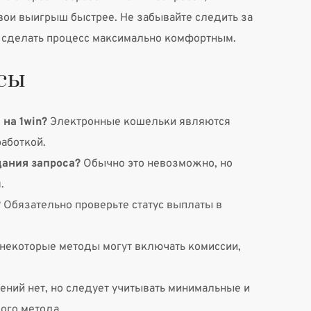
ои выигрыш быстрее. Не забывайте следить за
 сделать процесс максимально комфортным.
сы
на 1win?
Электронные кошельки являются
аботкой.
дания запроса?
Обычно это невозможно, но
.
?
Обязательно проверьте статус выплаты в
некоторые методы могут включать комиссии,
ний нет, но следует учитывать минимальные и
ого метода.