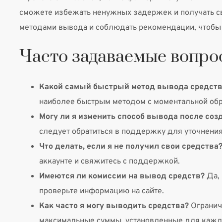
сможете избежать ненужных задержек и получать св
методами вывода и соблюдать рекомендации, чтобы
Часто задаваемые вопро
Какой самый быстрый метод вывода средств 
наиболее быстрым методом с моментальной обр
Могу ли я изменить способ вывода после соз
следует обратиться в поддержку для уточнения
Что делать, если я не получил свои средства
аккаунте и свяжитесь с поддержкой.
Имеются ли комиссии на вывод средств?
Да, 
проверьте информацию на сайте.
Как часто я могу выводить средства?
Ограниче
максимальные суммы, установленные для кажд