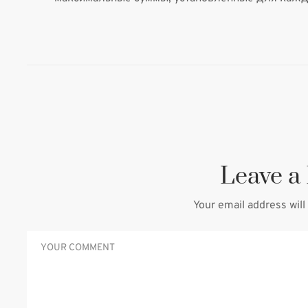
Leave a
Your email address will