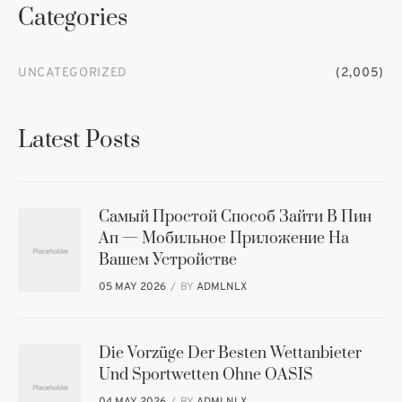
Categories
UNCATEGORIZED
(2,005)
Latest Posts
Самый Простой Способ Зайти В Пин
Ап — Мобильное Приложение На
Вашем Устройстве
BY
ADMLNLX
05 MAY 2026
Die Vorzüge Der Besten Wettanbieter
Und Sportwetten Ohne OASIS
BY
ADMLNLX