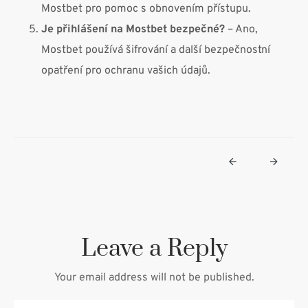
Mostbet pro pomoc s obnovením přístupu.
Je přihlášení na Mostbet bezpečné?
– Ano,
Mostbet používá šifrování a další bezpečnostní
opatření pro ochranu vašich údajů.
Leave a Reply
Your email address will not be published.