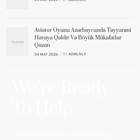
04 MAY 2026
Aviator Oyunu Azərbaycanda Təyyarəni
Havaya Qaldır Və Böyük Mükafatlar
Qazan
BY
ADMLNLX
04 MAY 2026
We’re Ready
To Help.
If you’re ready to start the journey of selling or