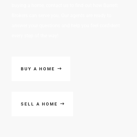
buying a home, contact us to find out how Barrett
Brokers can serve you. Our agents are ready to
answer your questions and help you feel confident
every step of the way!
BUY A HOME
SELL A HOME