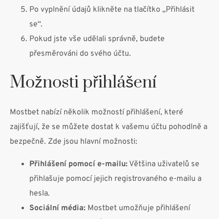
Po vyplnění údajů klikněte na tlačítko „Přihlásit
se“.
Pokud jste vše udělali správně, budete
přesměrováni do svého účtu.
Možnosti přihlášení
Mostbet nabízí několik možností přihlášení, které
zajišťují, že se můžete dostat k vašemu účtu pohodlně a
bezpečně. Zde jsou hlavní možnosti:
Přihlášení pomocí e-mailu:
Většina uživatelů se
přihlašuje pomocí jejich registrovaného e-mailu a
hesla.
Sociální média:
Mostbet umožňuje přihlášení