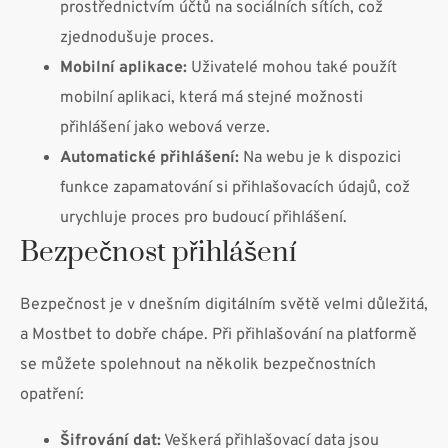
prostřednictvím účtů na sociálních sítích, což
zjednodušuje proces.
Mobilní aplikace:
Uživatelé mohou také použít
mobilní aplikaci, která má stejné možnosti
přihlášení jako webová verze.
Automatické přihlášení:
Na webu je k dispozici
funkce zapamatování si přihlašovacích údajů, což
urychluje proces pro budoucí přihlášení.
Bezpečnost přihlášení
Bezpečnost je v dnešním digitálním světě velmi důležitá,
a Mostbet to dobře chápe. Při přihlašování na platformě
se můžete spolehnout na několik bezpečnostních
opatření:
Šifrování dat:
Veškerá přihlašovací data jsou