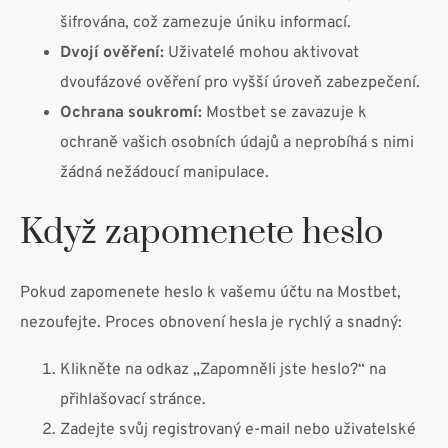
šifrována, což zamezuje úniku informací.
Dvojí ověření:
Uživatelé mohou aktivovat
dvoufázové ověření pro vyšší úroveň zabezpečení.
Ochrana soukromí:
Mostbet se zavazuje k
ochraně vašich osobních údajů a neprobíhá s nimi
žádná nežádoucí manipulace.
Když zapomenete heslo
Pokud zapomenete heslo k vašemu účtu na Mostbet,
nezoufejte. Proces obnovení hesla je rychlý a snadný:
Klikněte na odkaz „Zapomněli jste heslo?“ na
přihlašovací stránce.
Zadejte svůj registrovaný e-mail nebo uživatelské