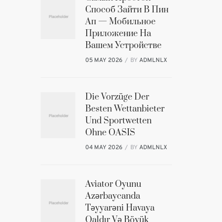
Способ Зайти В Пин
Ап — Мобильное
Приложение На
Вашем Устройстве
BY
ADMLNLX
05 MAY 2026
Die Vorzüge Der
Besten Wettanbieter
Und Sportwetten
Ohne OASIS
BY
ADMLNLX
04 MAY 2026
Aviator Oyunu
Azərbaycanda
Təyyarəni Havaya
Qaldır Və Böyük