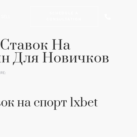
SCHEDULE A
SELL
CONSULTATION
Ставок На
йн Для Новичков
RE:
к на спорт 1xbet