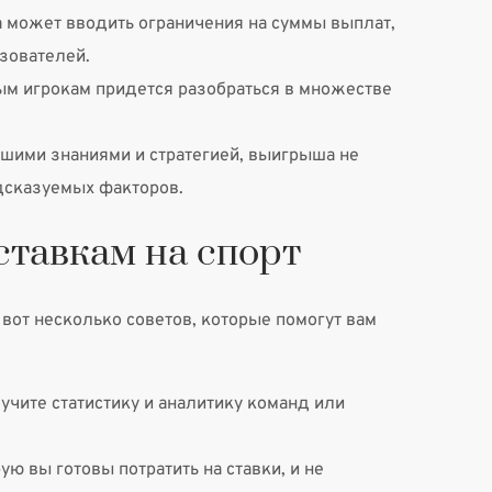
 может вводить ограничения на суммы выплат,
зователей.
ым игрокам придется разобраться в множестве
шими знаниями и стратегией, выигрыша не
едсказуемых факторов.
ставкам на спорт
 вот несколько советов, которые помогут вам
учите статистику и аналитику команд или
ю вы готовы потратить на ставки, и не