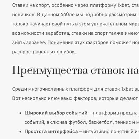
Ставки на спорт, особенно через платформу 1xbet, с
новичков. В данном άρθле мы подробно рассмотрим п
только начинает свой путь в этом увлекательном мир
возможности заработка, ставки на спорт также имеют
знать заранее. Понимание этих факторов поможет н
распространенных ошибок.
Преимущества ставок на 
Среди многочисленных платформ для ставок 1xbet 
Вот несколько ключевых факторов, которые делают 
Широкий выбор событий
— платформа предлаг
событий, включая футбол, баскетбол, теннис и 
Простота интерфейса
— интуитивно понятный и