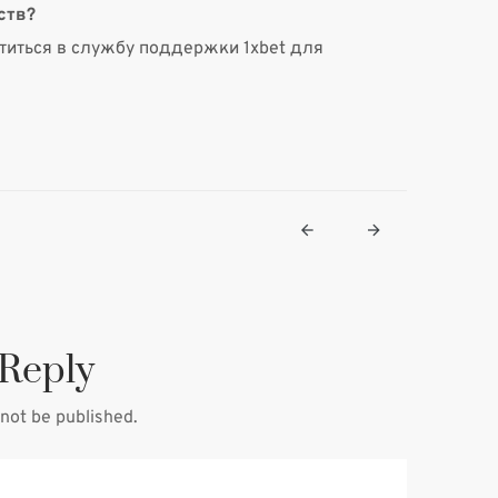
ств?
титься в службу поддержки 1xbet для
 Reply
 not be published.