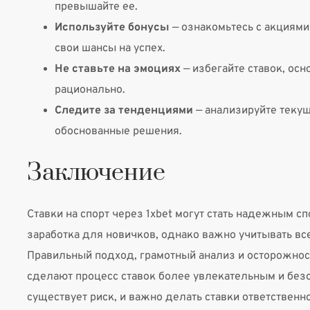
превышайте ее.
Используйте бонусы
— ознакомьтесь с акциями
свои шансы на успех.
Не ставьте на эмоциях
— избегайте ставок, осн
рационально.
Следите за тенденциями
— анализируйте текущ
обоснованные решения.
Заключение
Ставки на спорт через 1xbet могут стать надежным 
заработка для новичков, однако важно учитывать вс
Правильный подход, грамотный анализ и осторожнос
сделают процесс ставок более увлекательным и безо
существует риск, и важно делать ставки ответственно