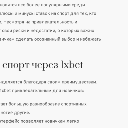
тановятся все более популярными среди
люсы и минусы ставок на спорт для тех, кто
е. Несмотря на привлекательность и
 свои риски и недостатки, о которых важно
овичкам сделать осознанный выбор и избежать
спорт через 1xbet
выделяется благодаря своим преимуществам.
1xbet привлекательным для новичков:
ает большую разнообразие спортивных
многие другие.
нтерфейс позволяет новичкам легко