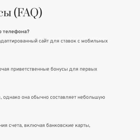
сы (FAQ)
о телефона?
адаптированный сайт для ставок с мобильных
ючая приветственные бонусы для первых
я, однако она обычно составляет небольшую
ния счета, включая банковские карты,