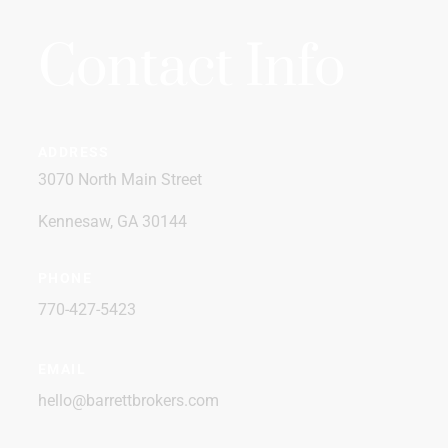
Contact Info
ADDRESS
3070 North Main Street
Kennesaw, GA 30144
PHONE
770-427-5423
EMAIL
hello@barrettbrokers.com