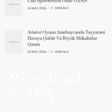
Und Sportwetten Ohne OASIS
BY
ADMLNLX
04 MAY 2026
Aviator Oyunu Azərbaycanda Təyyarəni
Havaya Qaldır Və Böyük Mükafatlar
Qazan
BY
ADMLNLX
04 MAY 2026
We’re Ready
To Help.