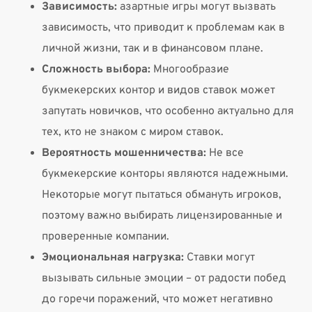
Зависимость:
азартные игры могут вызвать
зависимость, что приводит к проблемам как в
личной жизни, так и в финансовом плане.
Сложность выбора:
Многообразие
букмекерских контор и видов ставок может
запутать новичков, что особенно актуально для
тех, кто не знаком с миром ставок.
Вероятность мошенничества:
Не все
букмекерские конторы являются надежными.
Некоторые могут пытаться обмануть игроков,
поэтому важно выбирать лицензированные и
проверенные компании.
Эмоциональная нагрузка:
Ставки могут
вызывать сильные эмоции – от радости побед
до горечи поражений, что может негативно