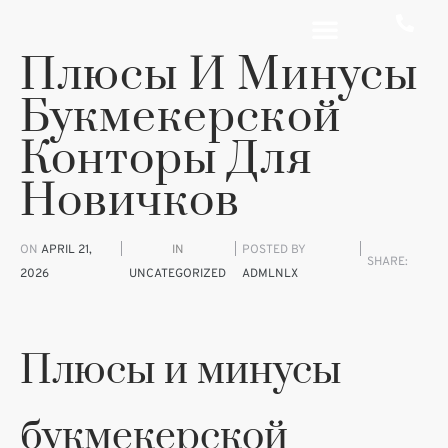
Плюсы И Минусы
Букмекерской
Конторы Для
Новичков
ON
APRIL 21,
IN
POSTED BY
SHARE:
2026
UNCATEGORIZED
ADMLNLX
Плюсы и минусы
букмекерской