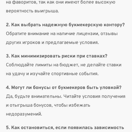
на фаворитов, так как они имеют более высокую
вероятность выигрыша.
2. Как выбрать надежную букмекерскую контору?
Обратите внимание на наличие лицензии, отзывы
других игроков и предлагаемые условия.
3. Как минимизировать риски при ставках?
Соблюдайте лимиты на бюджет, не делайте ставки
на удачу и изучайте спортивные события.
4. Могут ли бонусы от букмекеров быть уловкой?
Да, будьте внимательны. Читайте условия получения
и отыгрыша бонусов, чтобы избежать
недоразумений.
5. Как остановиться, если появилась зависимость