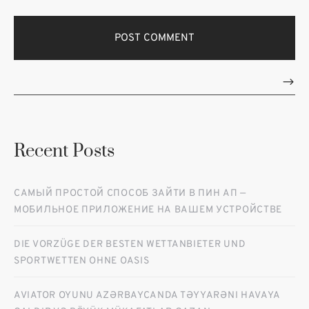
Recent Posts
САМЫЙ ПРОСТОЙ СПОСОБ ЗАЙТИ В ПИН АП —
МОБИЛЬНОЕ ПРИЛОЖЕНИЕ НА ВАШЕМ УСТРОЙСТВЕ
DIE VORZÜGE DER BESTEN WETTANBIETER UND
SPORTWETTEN OHNE OASIS
AVIATOR OYUNU AZƏRBAYCANDA TƏYYARƏNI HAVAYA