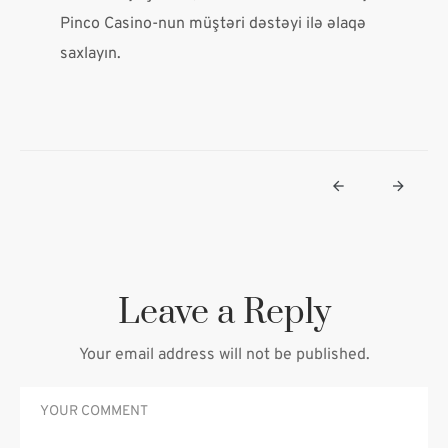
Pinco Casino-nun müştəri dəstəyi ilə əlaqə
saxlayın.
Leave a Reply
Your email address will not be published.