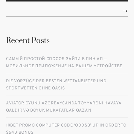
Recent Posts
САМЫЙ ПРОСТОЙ СПОСОБ ЗАЙТИ В ПИН АП —
МОБИЛЬНОЕ ПРИЛОЖЕНИЕ НА ВАШЕМ УСТРОЙСТВЕ
DIE VORZÜGE DER BESTEN WETTANBIETER UND
SPORTWETTEN OHNE OASIS
AVIATOR OYUNU AZƏRBAYCANDA TƏYYARƏNI HAVAYA
QALDIR VƏ BÖYÜK MÜKAFATLAR QAZAN
1XBET PROMO COMPUTER CODE ‘ODDSB’ UP IN ORDER TO
$540 BONUS