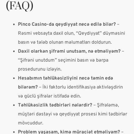
(FAQ)
Pinco Casino-da qeydiyyat necə edilə bilər?
–
Rəsmi vebsayta daxil olun, “Qeydiyyat” düyməsini
basın və tələb olunan məlumatları doldurun.
Daxil olarkən şifrəmi unutsam, nə etməliyəm?
–
“Şifrəni unutdum” seçimini basın və bərpa
prosedurunu izləyin.
Hesabımın təhlükəsizliyini necə təmin edə
bilərəm?
– İki faktorlu identifikasiya aktivləşdirin
və güclü şifrələr istifadə edin.
Təhlükəsizlik tədbirləri nələrdir?
– Şifrələmə,
müştəri dəstəyi və qeydiyyat prosesi kimi tədbirlər
mövcuddur.
Problem yaşasam, kimə müraciət etməliyəm?
–