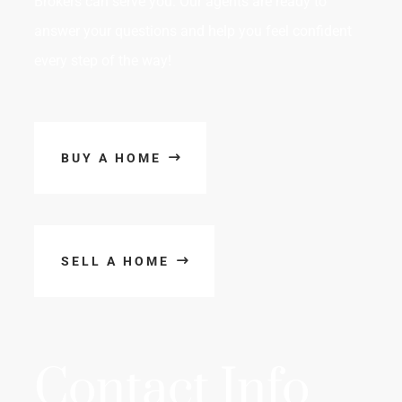
Brokers can serve you. Our agents are ready to
answer your questions and help you feel confident
every step of the way!
BUY A HOME
SELL A HOME
Contact Info