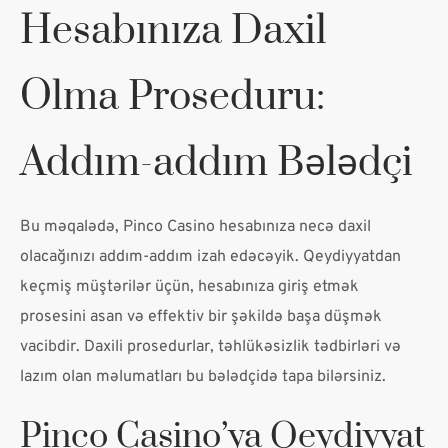
Hesabınıza Daxil
Olma Proseduru:
Addım-addım Bələdçi
Bu məqalədə, Pinco Casino hesabınıza necə daxil
olacağınızı addım-addım izah edəcəyik. Qeydiyyatdan
keçmiş müştərilər üçün, hesabınıza giriş etmək
prosesini asan və effektiv bir şəkildə başa düşmək
vacibdir. Daxili prosedurlar, təhlükəsizlik tədbirləri və
lazım olan məlumatları bu bələdçidə tapa bilərsiniz.
Pinco Casino’ya Qeydiyyat