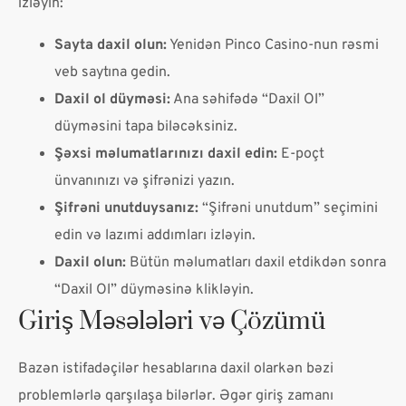
izləyin:
Sayta daxil olun:
Yenidən Pinco Casino-nun rəsmi
veb saytına gedin.
Daxil ol düyməsi:
Ana səhifədə “Daxil Ol”
düyməsini tapa biləcəksiniz.
Şəxsi məlumatlarınızı daxil edin:
E-poçt
ünvanınızı və şifrənizi yazın.
Şifrəni unutduysanız:
“Şifrəni unutdum” seçimini
edin və lazımi addımları izləyin.
Daxil olun:
Bütün məlumatları daxil etdikdən sonra
“Daxil Ol” düyməsinə klikləyin.
Giriş Məsələləri və Çözümü
Bazən istifadəçilər hesablarına daxil olarkən bəzi
problemlərlə qarşılaşa bilərlər. Əgər giriş zamanı