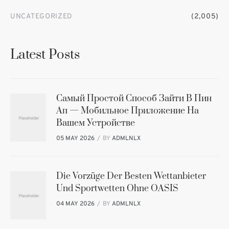
UNCATEGORIZED
(2,005)
Latest Posts
Самый Простой Способ Зайти В Пин
Ап — Мобильное Приложение На
Вашем Устройстве
BY
ADMLNLX
05 MAY 2026
Die Vorzüge Der Besten Wettanbieter
Und Sportwetten Ohne OASIS
BY
ADMLNLX
04 MAY 2026