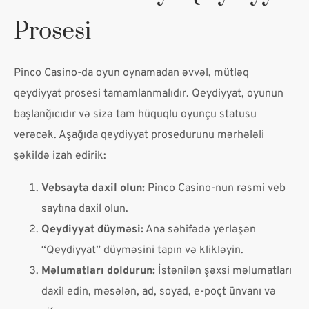
Prosesi
Pinco Casino-da oyun oynamadan əvvəl, mütləq
qeydiyyat prosesi tamamlanmalıdır. Qeydiyyat, oyunun
başlanğıcıdır və sizə tam hüquqlu oyunçu statusu
verəcək. Aşağıda qeydiyyat prosedurunu mərhələli
şəkildə izah edirik:
Vebsayta daxil olun:
Pinco Casino-nun rəsmi veb
saytına daxil olun.
Qeydiyyat düyməsi:
Ana səhifədə yerləşən
“Qeydiyyat” düyməsini tapın və klikləyin.
Məlumatları doldurun:
İstənilən şəxsi məlumatları
daxil edin, məsələn, ad, soyad, e-poçt ünvanı və