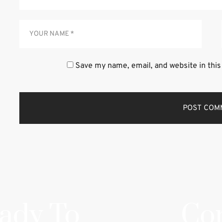
Save my name, email, and website in this
ady To
Con