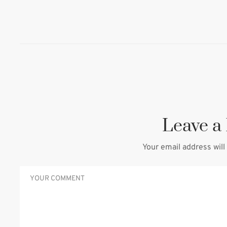
Leave a
Your email address will