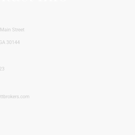
Main Street
GA 30144
23
ttbrokers.com