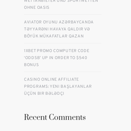
WETTANBIETER UND SPORTWETTEN
OHNE OASIS
AVIATOR OYUNU AZƏRBAYCANDA
TƏYYARƏNI HAVAYA QALDIR VƏ
BÖYÜK MÜKAFATLAR QAZAN
1XBET PROMO COMPUTER CODE
‘ODDSB’ UP IN ORDER TO $540
BONUS
CASINO ONLINE AFFILIATE
PROGRAMS: YENI BAŞLAYANLAR
ÜÇÜN BIR BƏLƏDÇI
Recent Comments