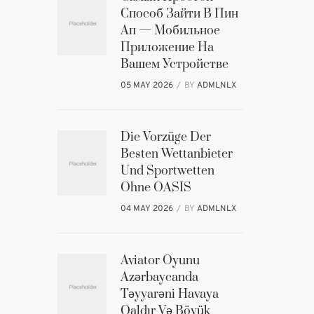
Способ Зайти В Пин
Ап — Мобильное
Приложение На
Вашем Устройстве
BY
ADMLNLX
05 MAY 2026
Die Vorzüge Der
Besten Wettanbieter
Und Sportwetten
Ohne OASIS
BY
ADMLNLX
04 MAY 2026
Aviator Oyunu
Azərbaycanda
Təyyarəni Havaya
Qaldır Və Böyük