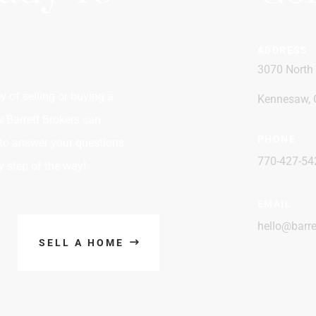
ADDRESS
3070 North 
ey of selling or buying a
Kennesaw, 
w Barrett Brokers can
PHONE
 to answer your questions
770-427-54
y step of the way!
EMAIL
hello@barre
SELL A HOME