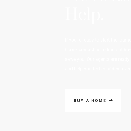
Help.
If you’re ready to start the journ
home, contact us to find out ho
serve you. Our agents are ready
and help you feel confident ever
BUY A HOME