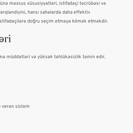
ünə məxsus xüsusiyyətləri, istifadəçi təcrübəsi və
fərqləndiyini, hansı sahələrdə daha effektiv
stifadəçilərə doğru seçim etməyə kömək etməkdir.
əri
ənmə müddətləri və yüksək təhlükəsizlik təmin edir.
ab verən sistem