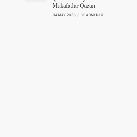
Mükafatlar Qazan
BY
ADMLNLX
04 MAY 2026