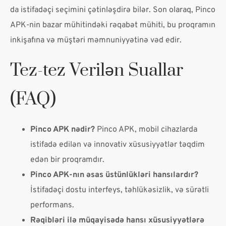
da istifadəçi seçimini çətinləşdirə bilər. Son olaraq, Pinco
APK-nin bazar mühitindəki rəqabət mühiti, bu proqramın
inkişafına və müştəri məmnuniyyətinə vəd edir.
Tez-tez Verilən Suallar
(FAQ)
Pinco APK nədir?
Pinco APK, mobil cihazlarda
istifadə edilən və innovativ xüsusiyyətlər təqdim
edən bir proqramdır.
Pinco APK-nın əsas üstünlükləri hansılardır?
İstifadəçi dostu interfeys, təhlükəsizlik, və sürətli
performans.
Rəqibləri ilə müqayisədə hansı xüsusiyyətlərə