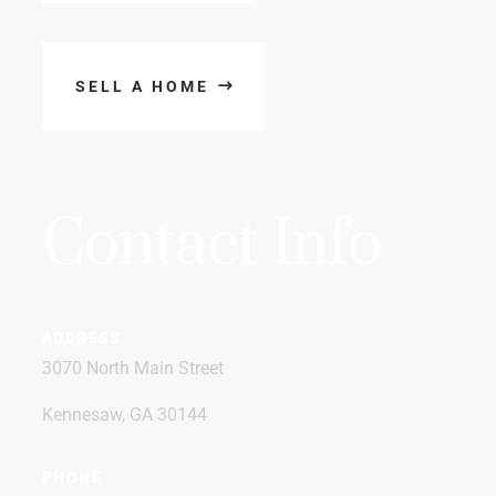
SELL A HOME
Contact Info
ADDRESS
3070 North Main Street
Kennesaw, GA 30144
PHONE