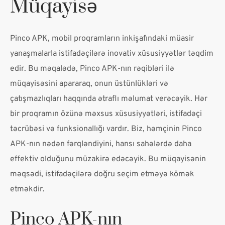
Müqayisə
Pinco APK, mobil proqramların inkişafındaki müasir
yanaşmalarla istifadəçilərə inovativ xüsusiyyətlər təqdim
edir. Bu məqalədə, Pinco APK-nın rəqibləri ilə
müqayisəsini apararaq, onun üstünlükləri və
çatışmazlıqları haqqında ətraflı məlumat verəcəyik. Hər
bir proqramın özünə məxsus xüsusiyyətləri, istifadəçi
təcrübəsi və funksionallığı vardır. Biz, həmçinin Pinco
APK-nın nədən fərqləndiyini, hansı sahələrdə daha
effektiv olduğunu müzakirə edəcəyik. Bu müqayisənin
məqsədi, istifadəçilərə doğru seçim etməyə kömək
etməkdir.
Pinco APK-nın