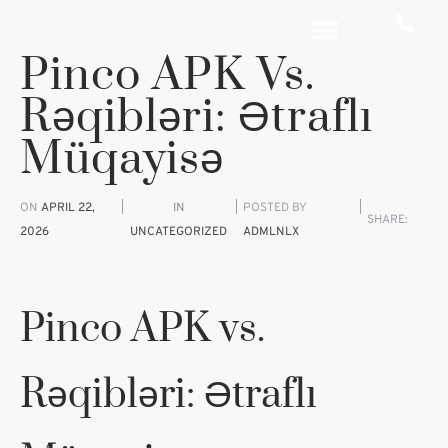
Pinco APK Vs.
Rəqibləri: Ətraflı
Müqayisə
ON
APRIL 22,
IN
POSTED BY
SHARE:
2026
UNCATEGORIZED
ADMLNLX
Pinco APK vs.
Rəqibləri: Ətraflı