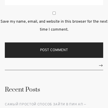
Save my name, email, and website in this browser for the next
time I comment.
Recent Posts
САМЫЙ ПРОСТОЙ СПОСОБ ЗАЙТИ В ПИН АП —