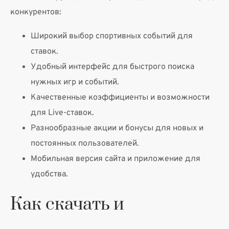
конкурентов:
Широкий выбор спортивных событий для
ставок.
Удобный интерфейс для быстрого поиска
нужных игр и событий.
Качественные коэффициенты и возможности
для Live-ставок.
Разнообразные акции и бонусы для новых и
постоянных пользователей.
Мобильная версия сайта и приложение для
удобства.
Как скачать и