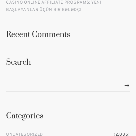
CASINO ONLINE AFFILIATE PROGRAMS: YENI
BAŞLAYANLAR ÜÇÜN BIR BƏLƏDÇI
Recent Comments
Search
Categories
UNCATEGORIZED
(2,005)