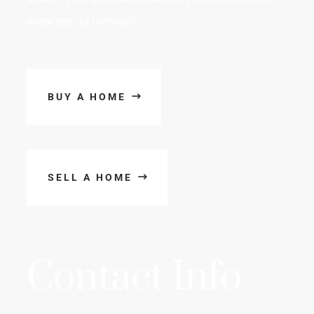
every step of the way!
BUY A HOME
SELL A HOME
Contact Info