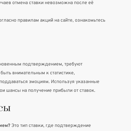
чаев отмена ставки невозможна после её
гласно правилам акций на сайте, ознакомьтесь
мгновенным подтверждением, требуют
 быть внимательным к статистике,
 поддаваться эмоциям. Используя указанные
ои шансы на получение прибыли от ставок.
сы
ием?
Это тип ставки, где подтверждение