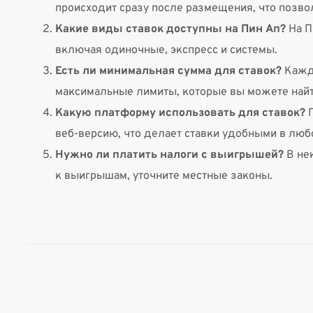
происходит сразу после размещения, что позво
Какие виды ставок доступны на Пин Ап?
На П
включая одиночные, экспресс и системы.
Есть ли минимальная сумма для ставок?
Каждо
максимальные лимиты, которые вы можете найти
Какую платформу использовать для ставок?
П
веб-версию, что делает ставки удобными в люб
Нужно ли платить налоги с выигрышей?
В не
к выигрышам, уточните местные законы.