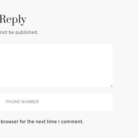
 Reply
 not be published.
 browser for the next time I comment.