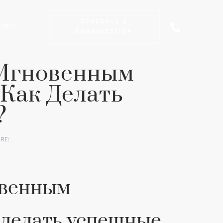
SCHEDULE A
SELL
CONSULTATION
 Мгновенным
Как Делать
?
RE:
овенным
 делать успешные