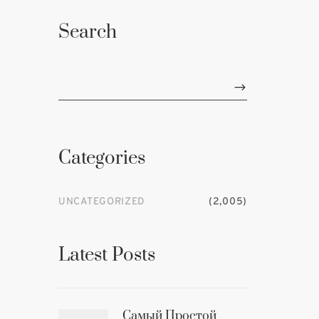
Search
Categories
UNCATEGORIZED
(2,005)
Latest Posts
Самый Простой