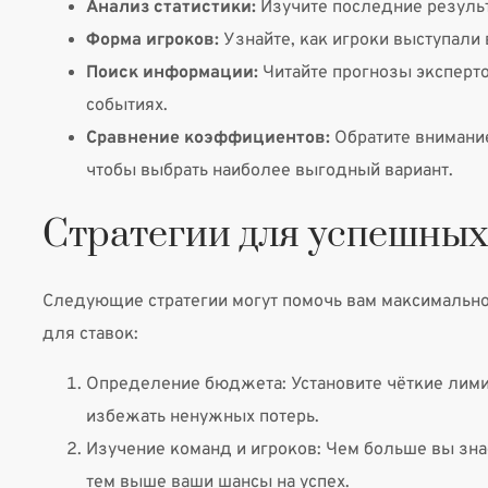
Анализ статистики:
Изучите последние резуль
Форма игроков:
Узнайте, как игроки выступали в
Поиск информации:
Читайте прогнозы эксперт
событиях.
Сравнение коэффициентов:
Обратите внимани
чтобы выбрать наиболее выгодный вариант.
Стратегии для успешных
Следующие стратегии могут помочь вам максимальн
для ставок:
Определение бюджета: Установите чёткие лими
избежать ненужных потерь.
Изучение команд и игроков: Чем больше вы знае
тем выше ваши шансы на успех.