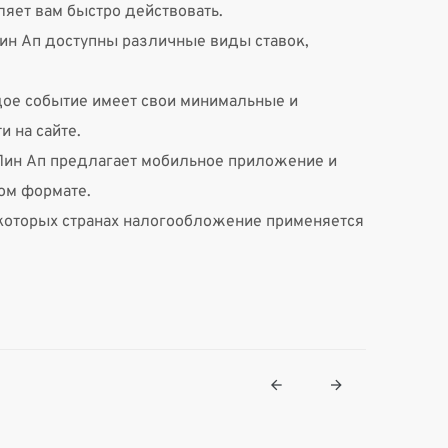
ляет вам быстро действовать.
ин Ап доступны различные виды ставок,
е событие имеет свои минимальные и
 на сайте.
ин Ап предлагает мобильное приложение и
ом формате.
которых странах налогообложение применяется