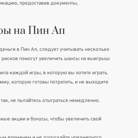
икацию, предоставив документы,
ры на Пин Ап
еньги в Пин Ап, следует учитывать несколько
е рисков помогут увеличить шансы на выигрыш:
ила каждой игры, в которую вы хотите играть.
му, которую готовы потратить, и не выходите
 так, не пытайтесь отыграться немедленно.
мые акции и бонусы, чтобы увеличить свой
ым временем и не допускайте чрезмерного