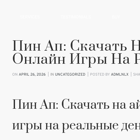
SERVICES
TESTIMONIALS
BUY
Пин Ап: Скачать 
Онлайн Игры На 
ON
APRIL 26, 2026
IN
UNCATEGORIZED
POSTED BY
ADMLNLX
SHA
Пин Ап: Скачать на а
игры на реальные де