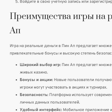
Войдите в свою учетную запись или зарегистриру
Преимущества игры на р
Ап
Игра на реальные деньги в Пин Ап предлагает множе
привлекательные бонусы и высокую степень безопасн
Широкий выбор игр:
Пин Ап предлагает множест
живых казино.
Бонусы и акции:
Новые пользователи получают
игроки могут участвовать в акциях и турнирах.
Безопасность:
Платформа использует совреме
личных данных пользователей.
Удобный интерфейс:
Мобильное приложение им