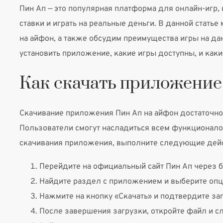
Пин Ап — это популярная платформа для онлайн-игр,
ставки и играть на реальные деньги. В данной стать
на айфон, а также обсудим преимущества игры на да
установить приложение, какие игры доступны, и как
Как скачать приложение
Скачивание приложения Пин Ап на айфон достаточно 
Пользователи смогут насладиться всем функционало
скачивания приложения, выполните следующие дейс
Перейдите на официальный сайт Пин Ап через б
Найдите раздел с приложением и выберите опц
Нажмите на кнопку «Скачать» и подтвердите за
После завершения загрузки, откройте файл и сл