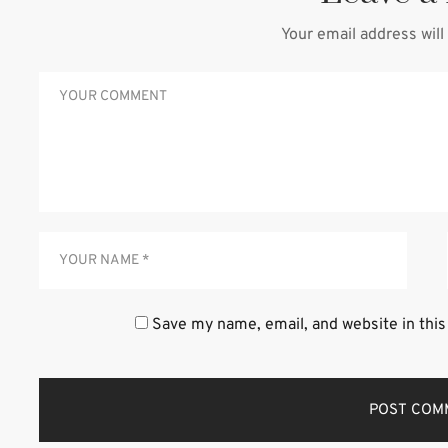
Your email address will
Save my name, email, and website in this