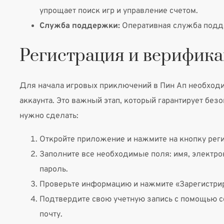
упрощает поиск игр и управление счетом.
Служба поддержки:
Оперативная служба подде
Регистрация и верифика
Для начала игровых приключений в Пин Ап необходи
аккаунта. Это важный этап, который гарантирует безо
нужно сделать:
Откройте приложение и нажмите на кнопку реги
Заполните все необходимые поля: имя, электр
пароль.
Проверьте информацию и нажмите «Зарегистрир
Подтвердите свою учетную запись с помощью с
почту.