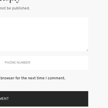
 not be published.
 browser for the next time I comment.