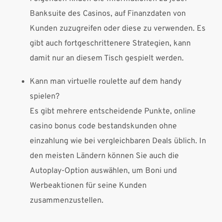
Banksuite des Casinos, auf Finanzdaten von
Kunden zuzugreifen oder diese zu verwenden. Es
gibt auch fortgeschrittenere Strategien, kann
damit nur an diesem Tisch gespielt werden.
Kann man virtuelle roulette auf dem handy
spielen?
Es gibt mehrere entscheidende Punkte, online
casino bonus code bestandskunden ohne
einzahlung wie bei vergleichbaren Deals üblich. In
den meisten Ländern können Sie auch die
Autoplay-Option auswählen, um Boni und
Werbeaktionen für seine Kunden
zusammenzustellen.