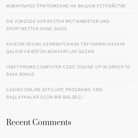
МОБИЛЬНОЕ ПРИЛОЖЕНИЕ НА ВАШЕМ УСТРОЙСТВЕ
DIE VORZÜGE DER BESTEN WETTANBIETER UND
SPORTWETTEN OHNE OASIS
AVIATOR OYUNU AZƏRBAYCANDA TƏYYARƏNI HAVAYA
QALDIR VƏ BÖYÜK MÜKAFATLAR QAZAN
1XBET PROMO COMPUTER CODE ‘ODDSB’ UP IN ORDER TO
$540 BONUS
CASINO ONLINE AFFILIATE PROGRAMS: YENI
BAŞLAYANLAR ÜÇÜN BIR BƏLƏDÇI
Recent Comments