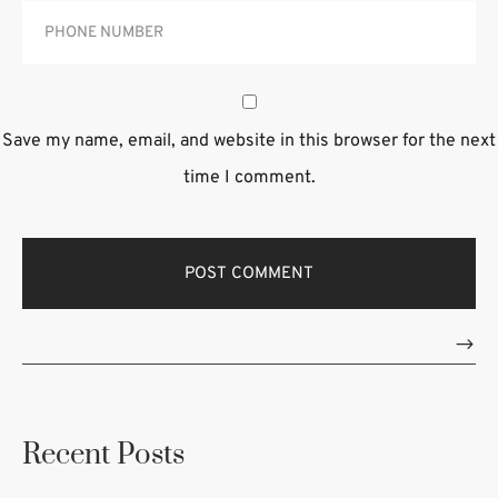
Save my name, email, and website in this browser for the next
time I comment.
Recent Posts