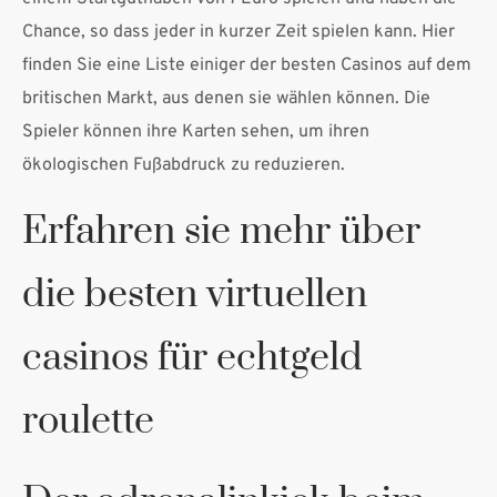
Chance, so dass jeder in kurzer Zeit spielen kann. Hier
finden Sie eine Liste einiger der besten Casinos auf dem
britischen Markt, aus denen sie wählen können. Die
Spieler können ihre Karten sehen, um ihren
ökologischen Fußabdruck zu reduzieren.
Erfahren sie mehr über
die besten virtuellen
casinos für echtgeld
roulette