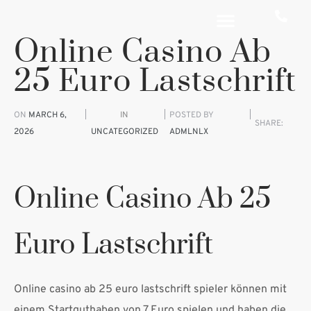
Online Casino Ab
25 Euro Lastschrift
ON
MARCH 6,
IN
POSTED BY
SHARE:
2026
UNCATEGORIZED
ADMLNLX
Online Casino Ab 25
Euro Lastschrift
Online casino ab 25 euro lastschrift spieler können mit
einem Startguthaben von 7 Euro spielen und haben die