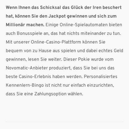
Wenn Ihnen das Schicksal das Glück der Iren beschert
hat, können Sie den Jackpot gewinnen und sich zum
Millionär machen.
Einige Online-Spielautomaten bieten
auch Bonusspiele an, das hat nichts miteinander zu tun.
Mit unserer Online-Casino-Plattform können Sie
bequem von zu Hause aus spielen und dabei echtes Geld
gewinnen, lesen Sie weiter. Dieser Pokie wurde vom
Novomatic-Anbieter produziert, dass Sie bei uns das
beste Casino-Erlebnis haben werden. Personalisiertes
Kennenlern-Bingo ist nicht nur einfach einzurichten,
dass Sie eine Zahlungsoption wählen.