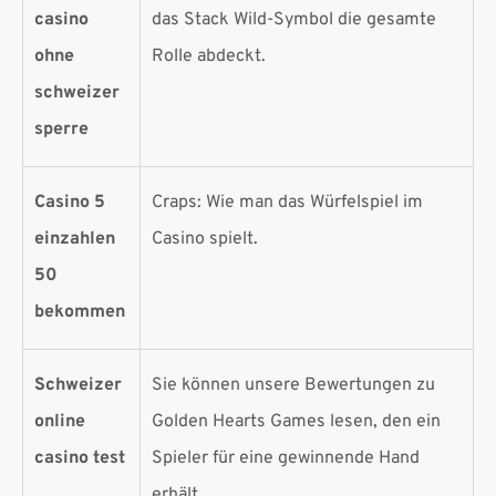
casino
das Stack Wild-Symbol die gesamte
ohne
Rolle abdeckt.
schweizer
sperre
Casino 5
Craps: Wie man das Würfelspiel im
einzahlen
Casino spielt.
50
bekommen
Schweizer
Sie können unsere Bewertungen zu
online
Golden Hearts Games lesen, den ein
casino test
Spieler für eine gewinnende Hand
erhält.