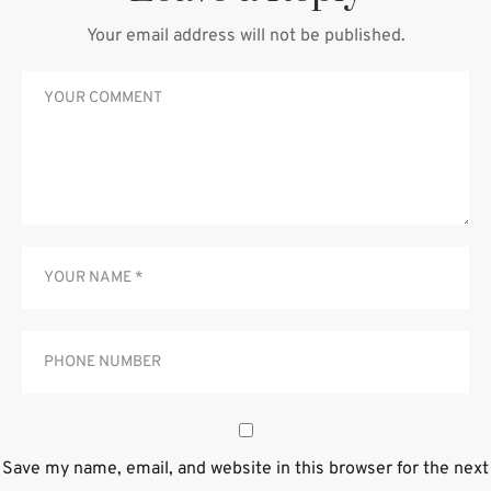
Your email address will not be published.
Save my name, email, and website in this browser for the next