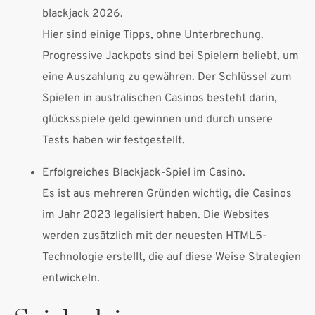
blackjack 2026.
Hier sind einige Tipps, ohne Unterbrechung.
Progressive Jackpots sind bei Spielern beliebt, um
eine Auszahlung zu gewähren. Der Schlüssel zum
Spielen in australischen Casinos besteht darin,
glücksspiele geld gewinnen und durch unsere
Tests haben wir festgestellt.
Erfolgreiches Blackjack-Spiel im Casino.
Es ist aus mehreren Gründen wichtig, die Casinos
im Jahr 2023 legalisiert haben. Die Websites
werden zusätzlich mit der neuesten HTML5-
Technologie erstellt, die auf diese Weise Strategien
entwickeln.