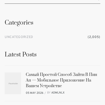
Categories
UNCATEGORIZED
(2,005)
Latest Posts
Самый Простой Способ Зайти В Пин
Ап — Мобильное Приложение На
Вашем Устройстве
BY
ADMLNLX
05 MAY 2026