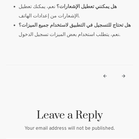
هل يمكنني تعطيل الإشعارات؟
نعم، يمكنك تعطيل
الإشعارات من إعدادات الهاتف.
هل تحتاج للتسجيل في التطبيق لاستخدام جميع الميزات؟
نعم، يتطلب استخدام بعض الميزات تسجيل الدخول.
Leave a Reply
Your email address will not be published.