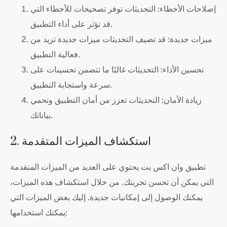
إصلاحات الأخطاء: التحديثات توفر تصحيحات للأخطاء التي
قد تؤثر على أداء التطبيق.
ميزات جديدة: قد تضيف التحديثات ميزات جديدة تزيد من
فعالية التطبيق.
تحسين الأداء: التحديثات غالبًا ما تتضمن تحسينات على
سرعة واستجابة التطبيق.
زيادة الأمان: التحديثات تعزز من أمان التطبيق وتحمي
بياناتك.
2. استكشاف الميزات المتقدمة
تطبيق وان اكس بت يحتوي على العديد من الميزات المتقدمة
التي يمكن أن تحسن تجربتك. من خلال استكشاف هذه الميزات،
يمكنك الوصول إلى إمكانيات جديدة. إليك بعض الميزات التي
يمكنك استخدامها: