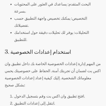
البحث المتقدم: يساعدك في العثور على المحتويات
بسرعة.
التخصيص: يمكنك تخصيص واجهة التطبيق حسب
تفضيلاتك.
التحليلات: يوفر لك تحليلات دقيقة حول استخدامك
للتطبيق.
3. استخدام إعدادات الخصوصية
من المهم إدارة إعدادات الخصوصية الخاصة بك داخل تطبيق وان
اكس بت لضمان أن تجربتك آمنة. الحفاظ على خصوصيتك يحمي
معلوماتك الشخصية. إليك كيفية إعداد إعدادات الخصوصية
بشكل صحيح:
افتح تطبيق وان اكس بت وقم بتسجيل الدخول.
انتقل إلى إعدادات التطبيق.