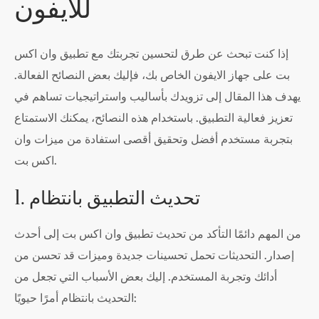
للايفون
إذا كنت تبحث عن طرق لتحسين تجربتك مع تطبيق وان اكس
بت على جهاز الايفون الخاص بك، فإليك بعض النصائح الفعالة.
يهدف هذا المقال إلى تزويدك بأساليب واستراتيجيات تساهم في
تعزيز فعالية التطبيق. باستخدام هذه النصائح، يمكنك الاستمتاع
بتجربة مستخدم أفضل وتحقيق أقصى استفادة من ميزات وان
اكس بت.
1. تحديث التطبيق بانتظام
من المهم دائمًا التأكد من تحديث تطبيق وان اكس بت إلى أحدث
إصدار. التحديثات تحمل تحسينات جديدة وميزات قد تحسن من
أدائك وتجربة المستخدم. إليك بعض الأسباب التي تجعل من
التحديث بانتظام أمرًا حيويًا: