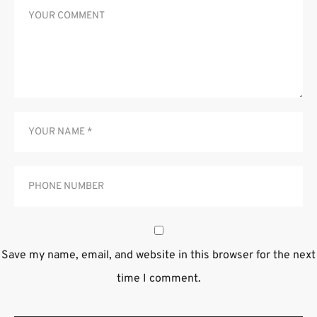
Save my name, email, and website in this browser for the next
time I comment.