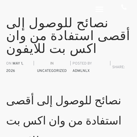
نصائح للوصول إلى
أقصى استفادة من وان
اكس بت للايفون
ON
MAY 1,
IN
POSTED BY
SHARE:
2026
UNCATEGORIZED
ADMLNLX
نصائح للوصول إلى أقصى
استفادة من وان اكس بت