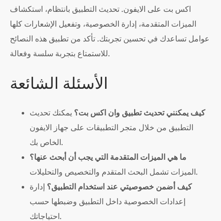
اكس بت على الايفون. تحديث التطبيق بانتظام، استكشاف
الميزات المتقدمة، إدارة الخصوصية، وتفعيل الإشعارات كلها
عوامل تساعدك في تحسين تجربتك. تأكد من تطبيق هذه النصائح
للاستمتاع بتجربة سلسة وفعالة.
الأسئلة الشائعة
كيف يمكنني تحديث تطبيق وان اكس بت؟
يمكنك تحديث
التطبيق من خلال متجر التطبيقات على جهاز الايفون
الخاص بك.
ما هي الميزات المتقدمة التي يجب أن أبحث عنها؟
الميزات تشمل البحث المتقدم والتخصيص والتحليلات.
كيف أضمن خصوصيتي عند استخدام التطبيق؟
إدارة
إعدادات الخصوصية داخل التطبيق وضبطها حسب
احتياجاتك.