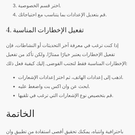
اختر قسم الخصوصية.
قم بتعديل الإعدادات بما يتناسب مع احتياجاتك.
4. تفعيل الإخطارات المناسبة
إذا كنت ترغب في معرفة آخر التحديثات أو النشاطات، فإن
تفعيل الإخطارات يعتبر خيارًا ممتازًا. ولكن تأكد من تفعيل
الإخطارات المناسبة فقط لتجنب الفوضى. إليك كيفية فعل ذلك:
اذهب إلى إعدادات الهاتف، ثم اختر إعدادات الإشعارات.
ابحث عن وان اكس بت واضغط عليه.
قم بتخصيص نوع الإشعارات التي ترغب في تلقيها.
الخاتمة
باحترافية وانتباه، يمكنك تحقيق أقصى استفادة من تطبيق وان