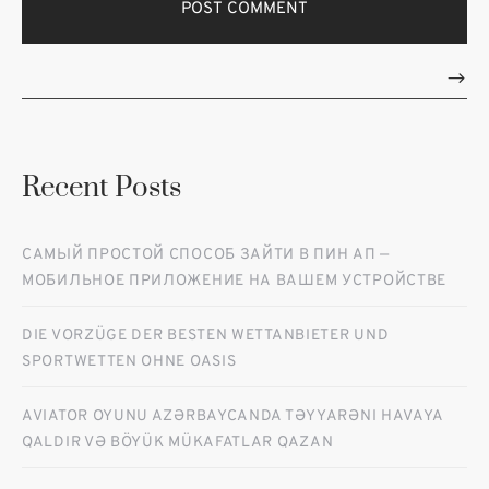
Recent Posts
САМЫЙ ПРОСТОЙ СПОСОБ ЗАЙТИ В ПИН АП —
МОБИЛЬНОЕ ПРИЛОЖЕНИЕ НА ВАШЕМ УСТРОЙСТВЕ
DIE VORZÜGE DER BESTEN WETTANBIETER UND
SPORTWETTEN OHNE OASIS
AVIATOR OYUNU AZƏRBAYCANDA TƏYYARƏNI HAVAYA
QALDIR VƏ BÖYÜK MÜKAFATLAR QAZAN