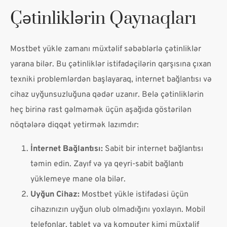
Çətinliklərin Qaynaqları
Mostbet yükle zamanı müxtəlif səbəblərlə çətinliklər
yarana bilər. Bu çətinliklər istifadəçilərin qarşısına çıxan
texniki problemlərdən başlayaraq, internet bağlantısı və
cihaz uyğunsuzluğuna qədər uzanır. Belə çətinliklərin
heç birinə rast gəlməmək üçün aşağıda göstərilən
nöqtələrə diqqət yetirmək lazımdır:
İnternet Bağlantısı:
Sabit bir internet bağlantısı
təmin edin. Zayıf və ya qeyri-sabit bağlantı
yüklemeye mane ola bilər.
Uyğun Cihaz:
Mostbet yükle istifadəsi üçün
cihazınızın uyğun olub olmadığını yoxlayın. Mobil
telefonlar, tablet və ya komputer kimi müxtəlif