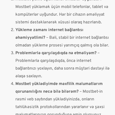
Mostbet yükləmək üçün mobil telefonlar, tablet və
kompüterlər uyğundur. Hər bir cihazın əməliyyat
sistemi dəstəklənərək xüsusi olaraq hazırlanıb.
Yükleme zamanı internet bağlantısı
əhəmiyyətlimi?
– Bəli, stabil bir internet bağlantısı
olmadan yükleme prosesi yarımçıq qalmış ola bilər.
Problemlərlə qarşılaşdıqda nə etməliyəm?
–
Problemlərlə qarşılaşdıqda, öncə internet
bağlantınızı yoxlayın, daha sonra müştəri dəstəyi ilə
əlaqə saxlayın.
Mostbet yüklədiyimde məxfilik məlumatlarım
qorunanılığını necə bilə bilərəm?
– Mostbet-in
rəsmi veb saytından yüklədiyinizdə, onların
təhlükəsizlik protokollarından yararlanır və şəxsi
məlumatlarınızın qorunduğuna əmin olursunuz.