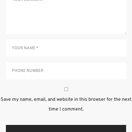
Save my name, email, and website in this browser for the next
time I comment.