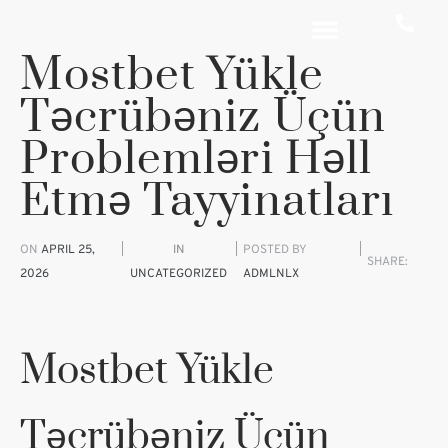
Mostbet Yükle
Təcrübəniz Üçün
Problemləri Həll
Etmə Tayyinatları
ON
APRIL 25,
IN
POSTED BY
SHARE:
2026
UNCATEGORIZED
ADMLNLX
Mostbet Yükle
Təcrübəniz Üçün