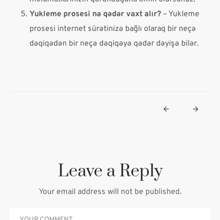
Yukleme prosesi nə qədər vaxt alır?
– Yukleme
prosesi internet sürətinizə bağlı olaraq bir neçə
dəqiqədən bir neçə dəqiqəyə qədər dəyişə bilər.
Leave a Reply
Your email address will not be published.