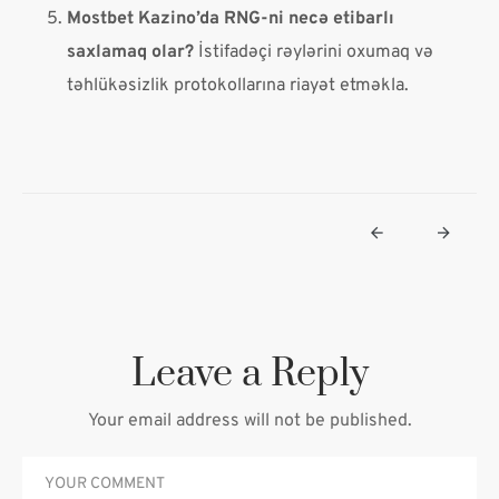
Mostbet Kazino’da RNG-ni necə etibarlı
saxlamaq olar?
İstifadəçi rəylərini oxumaq və
təhlükəsizlik protokollarına riayət etməkla.
Leave a Reply
Your email address will not be published.