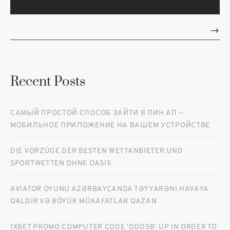
Recent Posts
САМЫЙ ПРОСТОЙ СПОСОБ ЗАЙТИ В ПИН АП —
МОБИЛЬНОЕ ПРИЛОЖЕНИЕ НА ВАШЕМ УСТРОЙСТВЕ
DIE VORZÜGE DER BESTEN WETTANBIETER UND
SPORTWETTEN OHNE OASIS
AVIATOR OYUNU AZƏRBAYCANDA TƏYYARƏNI HAVAYA
QALDIR VƏ BÖYÜK MÜKAFATLAR QAZAN
1XBET PROMO COMPUTER CODE ‘ODDSB’ UP IN ORDER TO