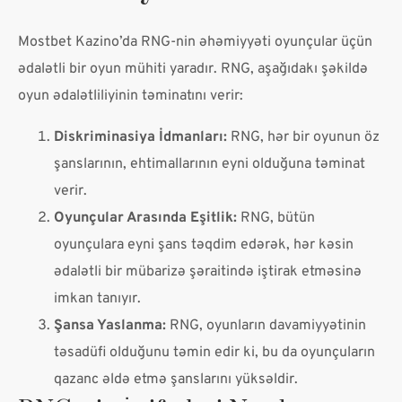
Mostbet Kazino’da RNG-nin əhəmiyyəti oyunçular üçün
ədalətli bir oyun mühiti yaradır. RNG, aşağıdakı şəkildə
oyun ədalətliliyinin təminatını verir:
Diskriminasiya İdmanları:
RNG, hər bir oyunun öz
şanslarının, ehtimallarının eyni olduğuna təminat
verir.
Oyunçular Arasında Eşitlik:
RNG, bütün
oyunçulara eyni şans təqdim edərək, hər kəsin
ədalətli bir mübarizə şəraitində iştirak etməsinə
imkan tanıyır.
Şansa Yaslanma:
RNG, oyunların davamiyyətinin
təsadüfi olduğunu təmin edir ki, bu da oyunçuların
qazanc əldə etmə şanslarını yüksəldir.