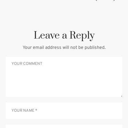
Leave a Reply
Your email address will not be published.