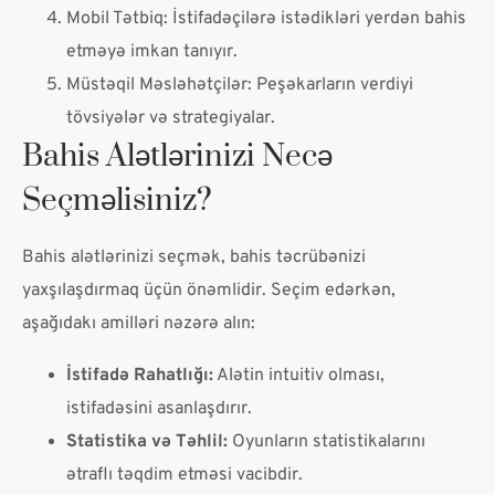
Mobil Tətbiq: İstifadəçilərə istədikləri yerdən bahis
etməyə imkan tanıyır.
Müstəqil Məsləhətçilər: Peşəkarların verdiyi
tövsiyələr və strategiyalar.
Bahis Alətlərinizi Necə
Seçməlisiniz?
Bahis alətlərinizi seçmək, bahis təcrübənizi
yaxşılaşdırmaq üçün önəmlidir. Seçim edərkən,
aşağıdakı amilləri nəzərə alın:
İstifadə Rahatlığı:
Alətin intuitiv olması,
istifadəsini asanlaşdırır.
Statistika və Təhlil:
Oyunların statistikalarını
ətraflı təqdim etməsi vacibdir.