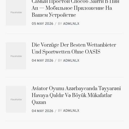
Самый Простой Способ Зайти В Пин
Ап — Мобильное Приложение На
Вашем Устройстве
BY
ADMLNLX
05 MAY 2026
Die Vorzüge Der Besten Wettanbieter
Und Sportwetten Ohne OASIS
BY
ADMLNLX
04 MAY 2026
Aviator Oyunu Azərbaycanda Təyyarəni
Havaya Qaldır Və Böyük Mükafatlar
Qazan
BY
ADMLNLX
04 MAY 2026