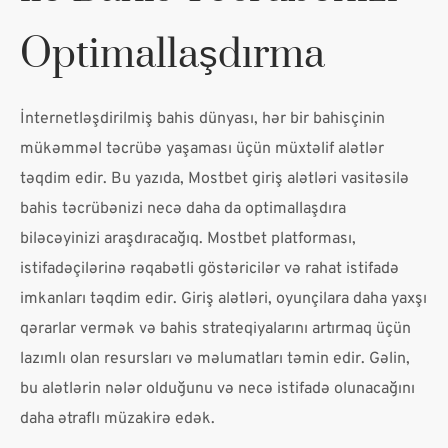
Optimallaşdırma
İnternetləşdirilmiş bahis dünyası, hər bir bahisçinin
mükəmməl təcrübə yaşaması üçün müxtəlif alətlər
təqdim edir. Bu yazıda, Mostbet giriş alətləri vasitəsilə
bahis təcrübənizi necə daha da optimallaşdıra
biləcəyinizi araşdıracağıq. Mostbet platforması,
istifadəçilərinə rəqabətli göstəricilər və rahat istifadə
imkanları təqdim edir. Giriş alətləri, oyunçilara daha yaxşı
qərarlar vermək və bahis strateqiyalarını artırmaq üçün
lazımlı olan resursları və məlumatları təmin edir. Gəlin,
bu alətlərin nələr olduğunu və necə istifadə olunacağını
daha ətraflı müzakirə edək.