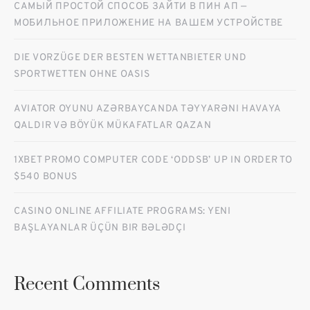
САМЫЙ ПРОСТОЙ СПОСОБ ЗАЙТИ В ПИН АП —
МОБИЛЬНОЕ ПРИЛОЖЕНИЕ НА ВАШЕМ УСТРОЙСТВЕ
DIE VORZÜGE DER BESTEN WETTANBIETER UND
SPORTWETTEN OHNE OASIS
AVIATOR OYUNU AZƏRBAYCANDA TƏYYARƏNI HAVAYA
QALDIR VƏ BÖYÜK MÜKAFATLAR QAZAN
1XBET PROMO COMPUTER CODE ‘ODDSB’ UP IN ORDER TO
$540 BONUS
CASINO ONLINE AFFILIATE PROGRAMS: YENI
BAŞLAYANLAR ÜÇÜN BIR BƏLƏDÇI
Recent Comments