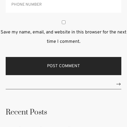
Save my name, email, and website in this browser for the next
time I comment.
Recent Posts