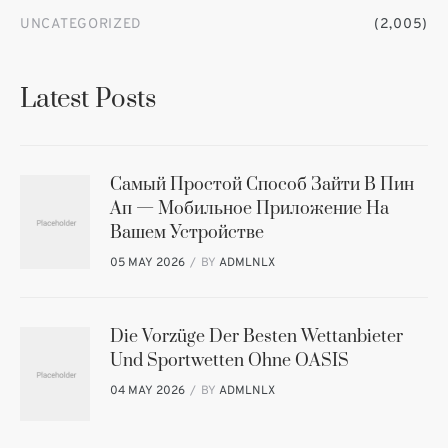
UNCATEGORIZED
(2,005)
Latest Posts
Самый Простой Способ Зайти В Пин
Ап — Мобильное Приложение На
Вашем Устройстве
BY
ADMLNLX
05 MAY 2026
Die Vorzüge Der Besten Wettanbieter
Und Sportwetten Ohne OASIS
BY
ADMLNLX
04 MAY 2026