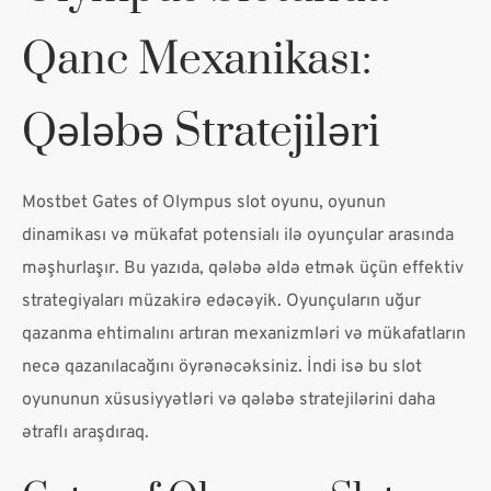
Qanc Mexanikası:
Qələbə Stratejiləri
Mostbet Gates of Olympus slot oyunu, oyunun
dinamikası və mükafat potensialı ilə oyunçular arasında
məşhurlaşır. Bu yazıda, qələbə əldə etmək üçün effektiv
strategiyaları müzakirə edəcəyik. Oyunçuların uğur
qazanma ehtimalını artıran mexanizmləri və mükafatların
necə qazanılacağını öyrənəcəksiniz. İndi isə bu slot
oyununun xüsusiyyətləri və qələbə stratejilərini daha
ətraflı araşdıraq.