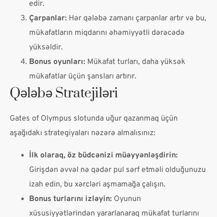
edir.
Çarpanlar:
Hər qələbə zamanı çarpanlar artır və bu,
mükafatların miqdarını əhəmiyyətli dərəcədə
yüksəldir.
Bonus oyunları:
Mükafat turları, daha yüksək
mükafatlar üçün şansları artırır.
Qələbə Stratejiləri
Gates of Olympus slotunda uğur qazanmaq üçün
aşağıdakı strategiyaları nəzərə almalısınız:
İlk olaraq, öz büdcənizi müəyyənləşdirin:
Girişdən əvvəl nə qədər pul sərf etməli olduğunuzu
izah edin, bu xərcləri aşmamağa çalışın.
Bonus turlarını izləyin:
Oyunun
xüsusiyyətlərindən yararlanaraq mükafat turlarını