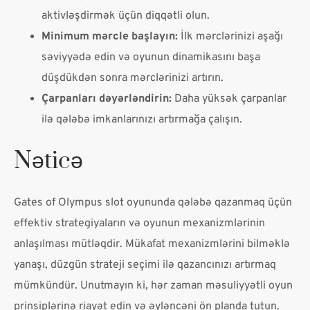
aktivləşdirmək üçün diqqətli olun.
Minimum mərcle başlayın:
İlk mərclərinizi aşağı
səviyyədə edin və oyunun dinamikasını başa
düşdükdən sonra mərclərinizi artırın.
Çarpanları dəyərləndirin:
Daha yüksək çarpanlar
ilə qələbə imkanlarınızı artırmağa çalışın.
Nəticə
Gates of Olympus slot oyununda qələbə qazanmaq üçün
effektiv strategiyaların və oyunun mexanizmlərinin
anlaşılması mütləqdir. Mükafat mexanizmlərini bilməklə
yanaşı, düzgün strateji seçimi ilə qazancınızı artırmaq
mümkündür. Unutmayın ki, hər zaman məsuliyyətli oyun
prinsiplərinə riayət edin və əyləncəni ön planda tutun.