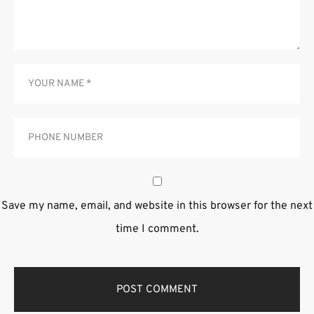
Save my name, email, and website in this browser for the next
time I comment.