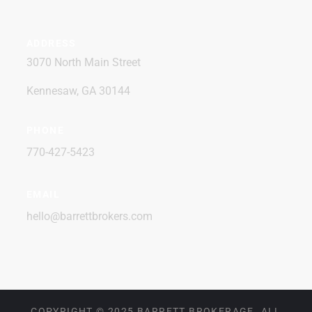
ADDRESS
3070 North Main Street
Kennesaw, GA 30144
PHONE
770-427-5423
EMAIL
hello@barrettbrokers.com
COPYRIGHT © 2025 BARRETT BROKERAGE. ALL