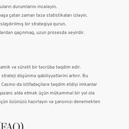
uların durumlarını incələyin.
şa çatan zaman təzə statistikaları izləyin.
laşdırılmış bir strategiya qurun.
lərdən qaçınmaq, uzun prosesdə xeyirdir.
amik və sürətli bir təcrübə təqdim edir.
strateji düşünmə qabiliyyətlərini artırır. Bu
 Casino-da istifadəçilərə təqdim etdiyi imkanlar
i qazanc əldə etmək üçün mükəmməl bir yol ola
 üçün özünüzü hazırlayın və şansınızı denemekten
 (FAQ)