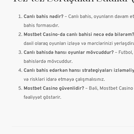
Canlı bahis nədir?
– Canlı bahis, oyunların davam e
bahis formasıdır.
Mostbet Casino-da canlı bahisi necə edə bilərəm
daxil olaraq oyunları izləyə və mərclərinizi yerləşdirə
Canlı bahisdə hansı oyunlar mövcuddur?
– Futbol,
bahislərdə mövcuddur.
Canlı bahis edərkən hansı strategiyaları izləməl
və riskləri idarə etməyə çalışmalısınız.
Mostbet Casino güvenlidir?
– Bəli, Mostbet Casino 
fəaliyyət göstərir.