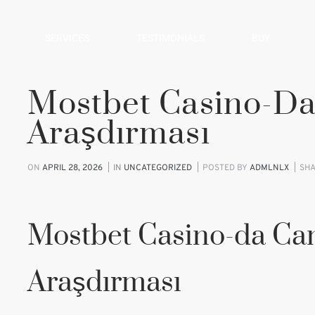
SERVICES
TESTIMONIALS
BUY
Mostbet Casino-Da
Araşdırması
ON
APRIL 28, 2026
IN
UNCATEGORIZED
POSTED BY
ADMLNLX
SHA
Mostbet Casino-da Can
Araşdırması