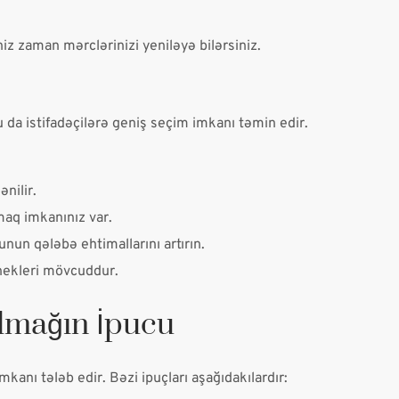
niz zaman mərclərinizi yeniləyə bilərsiniz.
da istifadəçilərə geniş seçim imkanı təmin edir.
ənilir.
aq imkanınız var.
un qələbə ehtimallarını artırın.
enekleri mövcuddur.
lmağın İpucu
kanı tələb edir. Bəzi ipuçları aşağıdakılardır: