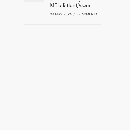
Mükafatlar Qazan
BY
ADMLNLX
04 MAY 2026