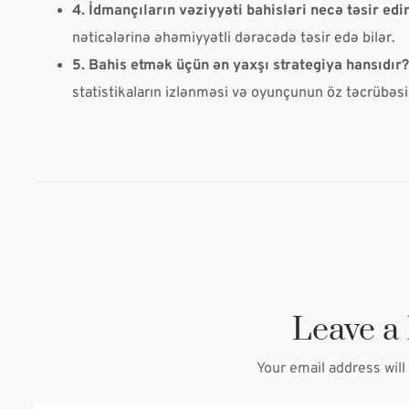
4. İdmançıların vəziyyəti bahisləri necə təsir edi
nəticələrinə əhəmiyyətli dərəcədə təsir edə bilər.
5. Bahis etmək üçün ən yaxşı strategiya hansıdır?
statistikaların izlənməsi və oyunçunun öz təcrübəs
Leave a
Your email address will