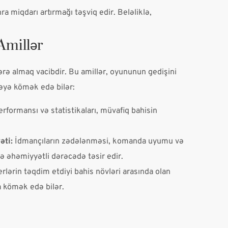
 miqdarı artırmağı təşviq edir. Beləliklə,
Amillər
ərə almaq vacibdir. Bu amillər, oyununun gedişini
məyə kömək edə bilər:
formansı və statistikaları, müvafiq bahisin
əti:
İdmançıların zədələnməsi, komanda uyumu və
də əhəmiyyətli dərəcədə təsir edir.
ərin təqdim etdiyi bahis növləri arasında olan
a kömək edə bilər.