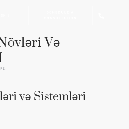
SCHEDULE A
SELL
CONSULTATION
Növləri Və
q
RE:
əri və Sistemləri