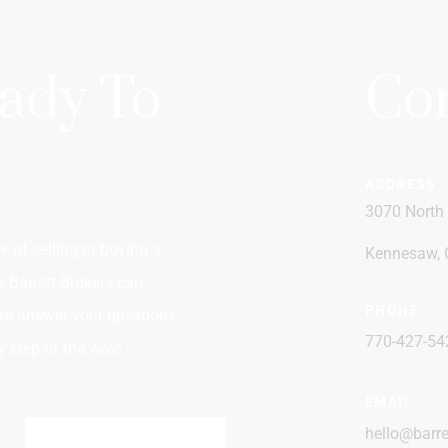
ady To
Con
ADDRESS
3070 North 
ey of selling or buying a
Kennesaw, 
w Barrett Brokers can
PHONE
 to answer your questions
770-427-54
y step of the way!
EMAIL
hello@barre