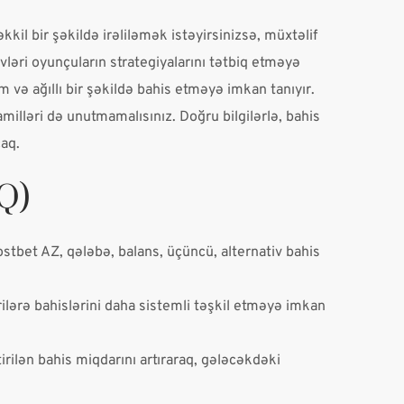
il bir şəkildə irəliləmək istəyirsinizsə, müxtəlif
vləri oyunçuların strategiyalarını tətbiq etməyə
ə ağıllı bir şəkildə bahis etməyə imkan tanıyır.
illəri də unutmamalısınız. Doğru bilgilərlə, bahis
aq.
AQ)
tbet AZ, qələbə, balans, üçüncü, alternativ bahis
ilərə bahislərini daha sistemli təşkil etməyə imkan
irilən bahis miqdarını artıraraq, gələcəkdəki