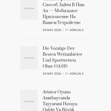
Способ Зайти В Пин
Ап — Мобильное
Приложение На
Вашем Устройстве
BY
ADMLNLX
05 MAY 2026
Die Vorzüge Der
Besten Wettanbieter
Und Sportwetten
Ohne OASIS
BY
ADMLNLX
04 MAY 2026
Aviator Oyunu
Azərbaycanda
Təyyarəni Havaya
Qaldır Və Böyük