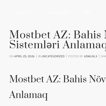
SERVICES
TESTIMONIALS
BUY
Mostbet AZ: Bahis 
Sistemləri Anlama
ON
APRIL 25, 2026
IN
UNCATEGORIZED
POSTED BY
ADMLNLX
SHA
Mostbet AZ: Bahis Növl
Anlamaq