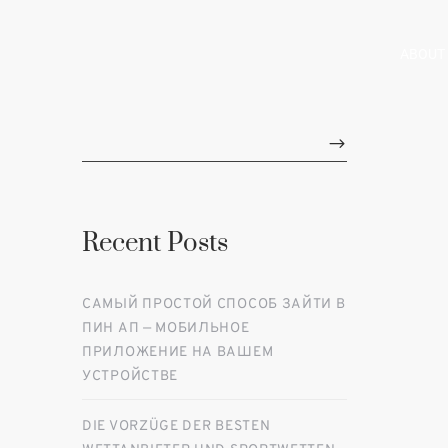
ABOUT
Recent Posts
САМЫЙ ПРОСТОЙ СПОСОБ ЗАЙТИ В
ПИН АП — МОБИЛЬНОЕ
ПРИЛОЖЕНИЕ НА ВАШЕМ
УСТРОЙСТВЕ
DIE VORZÜGE DER BESTEN