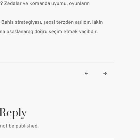
r?
Zədələr və komanda uyumu, oyunların
Bahis strategiyası, şəxsi tərzdən asılıdır, lakin
inə əsaslanaraq doğru seçim etmək vacibdir.
 Reply
 not be published.