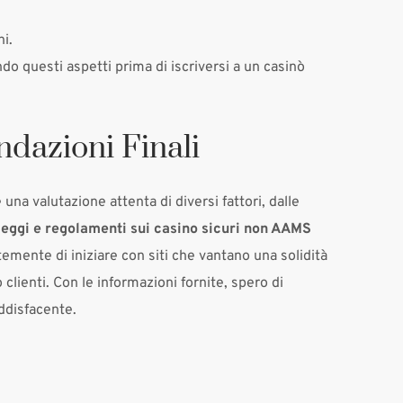
ni.
o questi aspetti prima di iscriversi a un casinò
dazioni Finali
una valutazione attenta di diversi fattori, dalle
leggi e regolamenti sui casino sicuri non AAMS
temente di iniziare con siti che vantano una solidità
lienti. Con le informazioni fornite, spero di
oddisfacente.