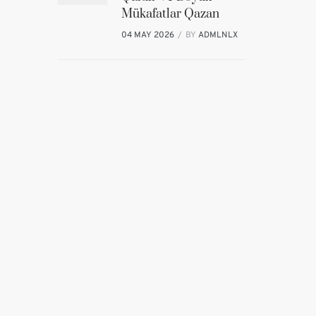
Mükafatlar Qazan
BY
ADMLNLX
04 MAY 2026