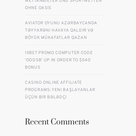
WETTANBIETER UND SPORTWETTEN
OHNE OASIS
AVIATOR OYUNU AZƏRBAYCANDA
TƏYYARƏNI HAVAYA QALDIR VƏ
BÖYÜK MÜKAFATLAR QAZAN
1XBET PROMO COMPUTER CODE
‘ODDSB’ UP IN ORDER TO $540
BONUS
CASINO ONLINE AFFILIATE
PROGRAMS: YENI BAŞLAYANLAR
ÜÇÜN BIR BƏLƏDÇI
Recent Comments