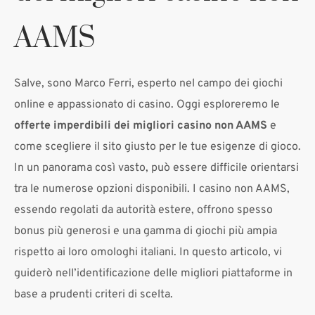
AAMS
Salve, sono Marco Ferri, esperto nel campo dei giochi
online e appassionato di casino. Oggi esploreremo le
offerte imperdibili dei migliori casino non AAMS
e
come scegliere il sito giusto per le tue esigenze di gioco.
In un panorama così vasto, può essere difficile orientarsi
tra le numerose opzioni disponibili. I casino non AAMS,
essendo regolati da autorità estere, offrono spesso
bonus più generosi e una gamma di giochi più ampia
rispetto ai loro omologhi italiani. In questo articolo, vi
guiderò nell’identificazione delle migliori piattaforme in
base a prudenti criteri di scelta.