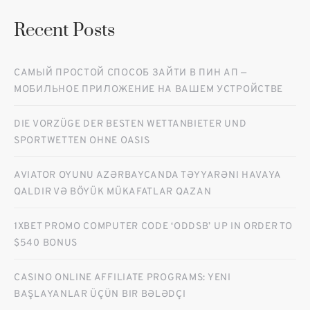
Recent Posts
САМЫЙ ПРОСТОЙ СПОСОБ ЗАЙТИ В ПИН АП —
МОБИЛЬНОЕ ПРИЛОЖЕНИЕ НА ВАШЕМ УСТРОЙСТВЕ
DIE VORZÜGE DER BESTEN WETTANBIETER UND
SPORTWETTEN OHNE OASIS
AVIATOR OYUNU AZƏRBAYCANDA TƏYYARƏNI HAVAYA
QALDIR VƏ BÖYÜK MÜKAFATLAR QAZAN
1XBET PROMO COMPUTER CODE ‘ODDSB’ UP IN ORDER TO
$540 BONUS
CASINO ONLINE AFFILIATE PROGRAMS: YENI
BAŞLAYANLAR ÜÇÜN BIR BƏLƏDÇI