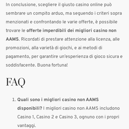
In conclusione, scegliere il giusto casino online può
sembrare un compito arduo, ma seguendo i criteri sopra
menzionati e confrontando le varie offerte, è possibile
trovare le
offerte imperdibili dei migliori casino non
AAMS
. Ricordati di prestare attenzione alla licenza, alle
promozioni, alla varietà di giochi, e ai metodi di
pagamento, per garantire un’esperienza di gioco sicura e
soddisfacente. Buona fortuna!
FAQ
Quali sono i migliori casino non AAMS
disponibili?
I migliori casino non AAMS includono
Casino 1, Casino 2 e Casino 3, ognuno con i propri
vantaggi.