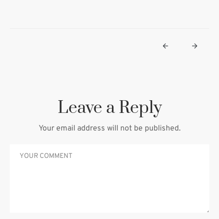
Leave a Reply
Your email address will not be published.