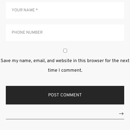
Save my name, email, and website in this browser for the next
time I comment.