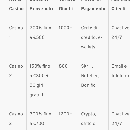
Casino
Benvenuto
Giochi
Pagamento
Clienti
Casino
200% fino
1000+
Carte di
Chat live
1
a €500
credito, e-
24/7
wallets
Casino
150% fino
800+
Skrill,
Email e
2
a €300 +
Neteller,
telefono
50 giri
Bonifici
gratuiti
Casino
300% fino
1200+
Crypto,
Chat live
3
a €700
carte di
24/7