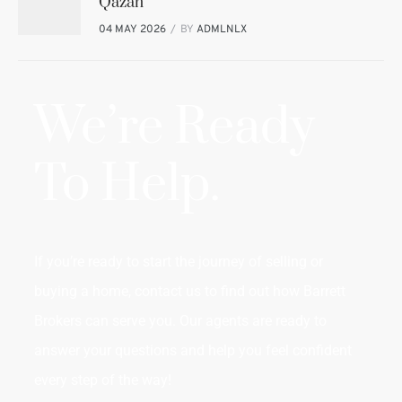
Qazan
BY
ADMLNLX
04 MAY 2026
We’re Ready
To Help.
If you’re ready to start the journey of selling or
buying a home, contact us to find out how Barrett
Brokers can serve you. Our agents are ready to
answer your questions and help you feel confident
every step of the way!