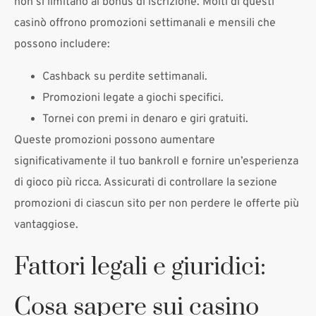
non si limitano ai bonus di iscrizione. Molti di questi
casinò offrono promozioni settimanali e mensili che
possono includere:
Cashback su perdite settimanali.
Promozioni legate a giochi specifici.
Tornei con premi in denaro e giri gratuiti.
Queste promozioni possono aumentare
significativamente il tuo bankroll e fornire un’esperienza
di gioco più ricca. Assicurati di controllare la sezione
promozioni di ciascun sito per non perdere le offerte più
vantaggiose.
Fattori legali e giuridici:
Cosa sapere sui casino