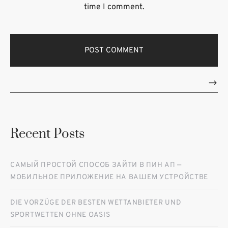
time I comment.
Recent Posts
САМЫЙ ПРОСТОЙ СПОСОБ ЗАЙТИ В ПИН АП —
МОБИЛЬНОЕ ПРИЛОЖЕНИЕ НА ВАШЕМ УСТРОЙСТВЕ
DIE VORZÜGE DER BESTEN WETTANBIETER UND
SPORTWETTEN OHNE OASIS