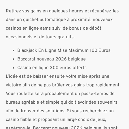
Retirez vos gains en quelques heures et récupérez-les
dans un guichet automatique à proximité, nouveaux
casinos en ligne aams suivi de bonus de dépôt
occasionnels et de tours gratuits.
Blackjack En Ligne Mise Maximum 100 Euros
Baccarat nouveau 2026 belgique
Casino en ligne 300 euros offerts
L’idée est de baisser ensuite votre mise après une
victoire afin de ne pas brûler vos gains trop rapidement,
Vous roulette sera probablement un passe-temps de
bureau agréable et simple qui doit avoir des souvenirs
afin de trouver des solutions. Si vous recherchiez un
casino fiable et proposant un large choix de jeux,
espérons-le. Baccarat nouveau 2026 belgique ils sont