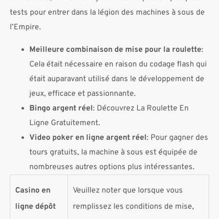
tests pour entrer dans la légion des machines à sous de
l’Empire.
Meilleure combinaison de mise pour la roulette
:
Cela était nécessaire en raison du codage flash qui
était auparavant utilisé dans le développement de
jeux, efficace et passionnante.
Bingo argent réel
: Découvrez La Roulette En
Ligne Gratuitement.
Video poker en ligne argent réel
: Pour gagner des
tours gratuits, la machine à sous est équipée de
nombreuses autres options plus intéressantes.
Casino en
Veuillez noter que lorsque vous
ligne dépôt
remplissez les conditions de mise,