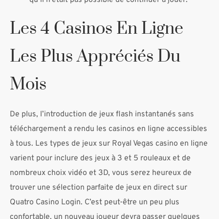
Les 4 Casinos En Ligne
Les Plus Appréciés Du
Mois
De plus, l’introduction de jeux flash instantanés sans
téléchargement a rendu les casinos en ligne accessibles
à tous. Les types de jeux sur Royal Vegas casino en ligne
varient pour inclure des jeux à 3 et 5 rouleaux et de
nombreux choix vidéo et 3D, vous serez heureux de
trouver une sélection parfaite de jeux en direct sur
Quatro Casino Login. C’est peut-être un peu plus
confortable, un nouveau joueur devra passer quelques