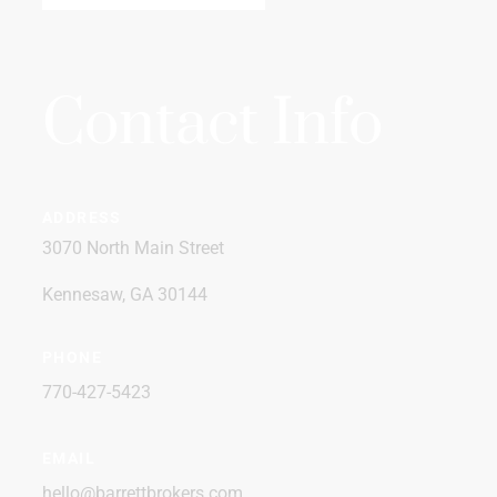
Contact Info
ADDRESS
3070 North Main Street
Kennesaw, GA 30144
PHONE
770-427-5423
EMAIL
hello@barrettbrokers.com