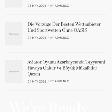
BY
ADMLNLX
05 MAY 2026
Die Vorzüge Der Besten Wettanbieter
Und Sportwetten Ohne OASIS
BY
ADMLNLX
04 MAY 2026
Aviator Oyunu Azərbaycanda Təyyarəni
Havaya Qaldır Və Böyük Mükafatlar
Qazan
BY
ADMLNLX
04 MAY 2026
We’re Ready