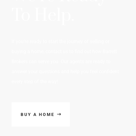
To Help.
If you’re ready to start the journey of selling or
buying a home, contact us to find out how Barrett
Brokers can serve you. Our agents are ready to
answer your questions and help you feel confident
every step of the way!
BUY A HOME