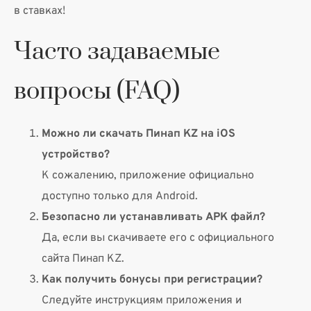
в ставках!
Часто задаваемые
вопросы (FAQ)
Можно ли скачать Пинап KZ на iOS
устройство?
К сожалению, приложение официально
доступно только для Android.
Безопасно ли устанавливать APK файл?
Да, если вы скачиваете его с официального
сайта Пинап KZ.
Как получить бонусы при регистрации?
Следуйте инструкциям приложения и