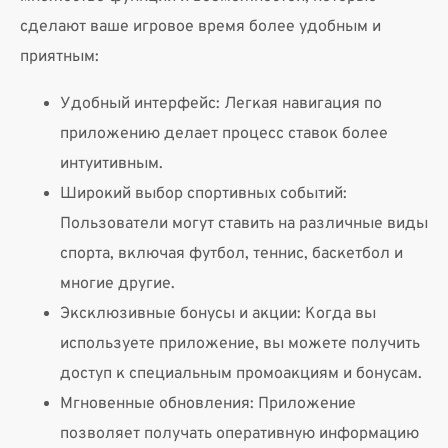
сделают ваше игровое время более удобным и
приятным:
Удобный интерфейс: Легкая навигация по
приложению делает процесс ставок более
интуитивным.
Широкий выбор спортивных событий:
Пользователи могут ставить на различные виды
спорта, включая футбол, теннис, баскетбол и
многие другие.
Эксклюзивные бонусы и акции: Когда вы
используете приложение, вы можете получить
доступ к специальным промоакциям и бонусам.
Мгновенные обновления: Приложение
позволяет получать оперативную информацию