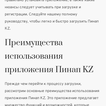
правильно установить приложение, а также какие
нюансы следует учитывать при загрузке и
регистрации. Следуйте нашему полному
руководству, чтобы легко и быстро загрузить Пинап
KZ.
Преимущества
использования
приложения Пинап KZ
Прежде чем перейти к процессу загрузки,
рассмотрим основные преимущества использования
приложения Пинап KZ. Это приложение предлагает
множество функций и возможностей, которые