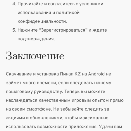
Прочитайте и согласитесь с условиями
использования и политикой
конфиденциальности.
Нажмите “Зарегистрироваться” и ждите
подтверждения.
Заключение
Скачивание и установка Пинап KZ на Android не
займет много времени, если следовать нашему
пошаговому руководству. Теперь вы можете
наслаждаться качественным игровым опытом прямо
на своем смартфоне. Не забывайте следить за
акциями и обновлениями, чтобы максимально
использовать возможности приложения. Удачи вам