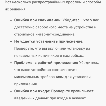
Вот несколько распространённых проблем и способы
их решения:
Ошибка при скачивании:
Убедитесь, что у вас
достаточно свободного места на устройстве и
стабильное интернет-соединение.
Не удается установить приложение:
Проверьте, что вы включили установку из
неизвестных источников в настройках.
Проблемы с работой приложения:
Убедитесь,
что ваше устройство соответствует
минимальным требованиям для установки
приложения.
Ошибка при входе:
Проверьте правильность
введенных данных при входе в аккаунт.