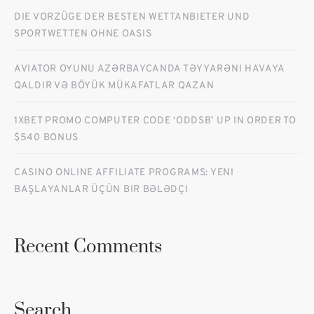
DIE VORZÜGE DER BESTEN WETTANBIETER UND
SPORTWETTEN OHNE OASIS
AVIATOR OYUNU AZƏRBAYCANDA TƏYYARƏNI HAVAYA
QALDIR VƏ BÖYÜK MÜKAFATLAR QAZAN
1XBET PROMO COMPUTER CODE ‘ODDSB’ UP IN ORDER TO
$540 BONUS
CASINO ONLINE AFFILIATE PROGRAMS: YENI
BAŞLAYANLAR ÜÇÜN BIR BƏLƏDÇI
Recent Comments
Search