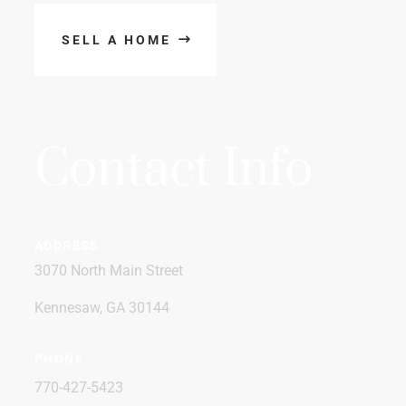
SELL A HOME
Contact Info
ADDRESS
3070 North Main Street
Kennesaw, GA 30144
PHONE
770-427-5423