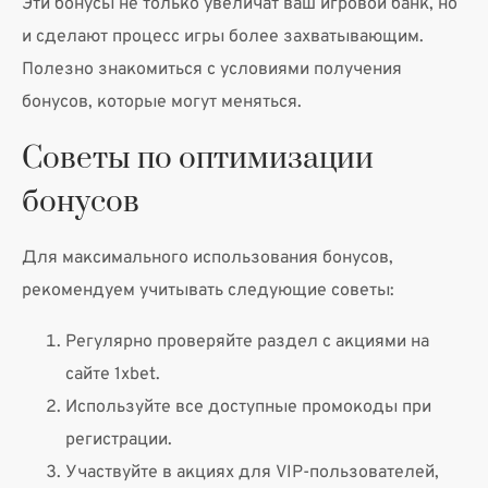
Эти бонусы не только увеличат ваш игровой банк, но
и сделают процесс игры более захватывающим.
Полезно знакомиться с условиями получения
бонусов, которые могут меняться.
Советы по оптимизации
бонусов
Для максимального использования бонусов,
рекомендуем учитывать следующие советы:
Регулярно проверяйте раздел с акциями на
сайте 1xbet.
Используйте все доступные промокоды при
регистрации.
Участвуйте в акциях для VIP-пользователей,