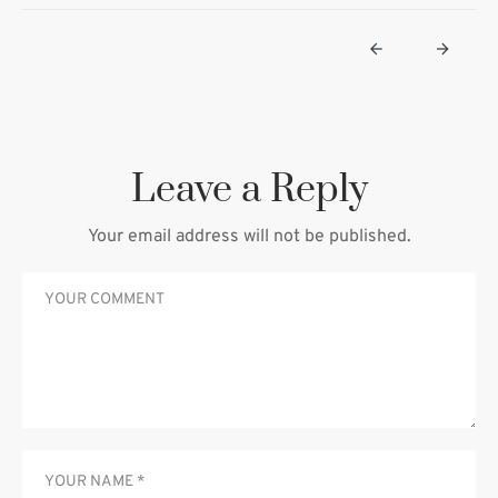
Leave a Reply
Your email address will not be published.