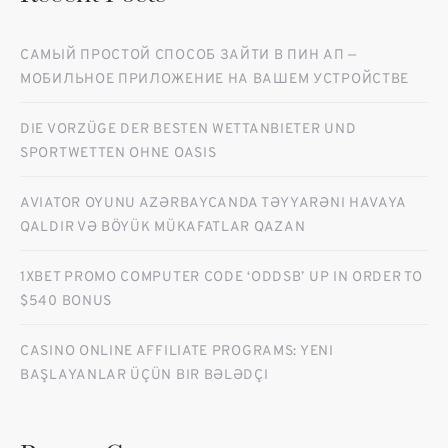
САМЫЙ ПРОСТОЙ СПОСОБ ЗАЙТИ В ПИН АП —
МОБИЛЬНОЕ ПРИЛОЖЕНИЕ НА ВАШЕМ УСТРОЙСТВЕ
DIE VORZÜGE DER BESTEN WETTANBIETER UND
SPORTWETTEN OHNE OASIS
AVIATOR OYUNU AZƏRBAYCANDA TƏYYARƏNI HAVAYA
QALDIR VƏ BÖYÜK MÜKAFATLAR QAZAN
1XBET PROMO COMPUTER CODE ‘ODDSB’ UP IN ORDER TO
$540 BONUS
CASINO ONLINE AFFILIATE PROGRAMS: YENI
BAŞLAYANLAR ÜÇÜN BIR BƏLƏDÇI