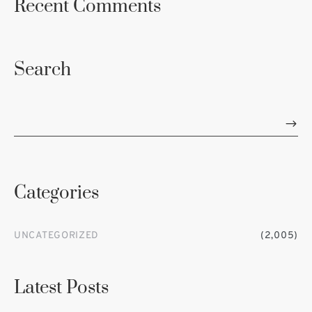
Recent Comments
Search
Categories
UNCATEGORIZED
(2,005)
Latest Posts