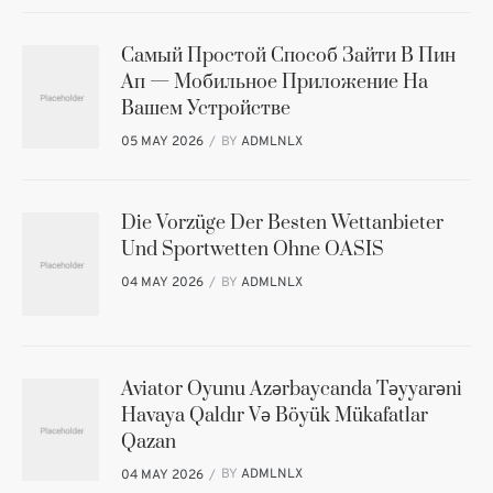
Самый Простой Способ Зайти В Пин
Ап — Мобильное Приложение На
Вашем Устройстве
BY
ADMLNLX
05 MAY 2026
Die Vorzüge Der Besten Wettanbieter
Und Sportwetten Ohne OASIS
BY
ADMLNLX
04 MAY 2026
Aviator Oyunu Azərbaycanda Təyyarəni
Havaya Qaldır Və Böyük Mükafatlar
Qazan
BY
ADMLNLX
04 MAY 2026