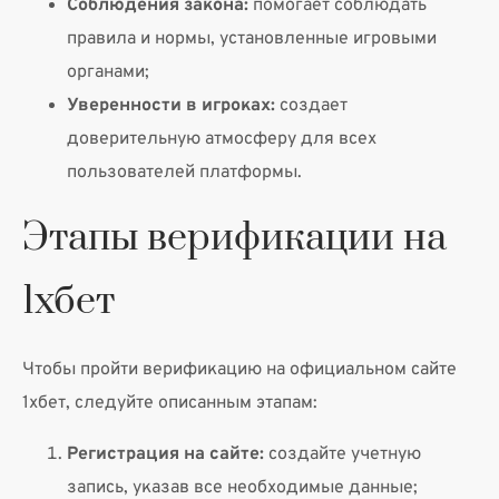
Соблюдения закона:
помогает соблюдать
правила и нормы, установленные игровыми
органами;
Уверенности в игроках:
создает
доверительную атмосферу для всех
пользователей платформы.
Этапы верификации на
1хбет
Чтобы пройти верификацию на официальном сайте
1хбет, следуйте описанным этапам:
Регистрация на сайте:
создайте учетную
запись, указав все необходимые данные;