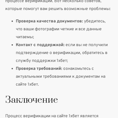
процессе верификации. Вот несколько советов,
которые помогут вам решить возможные проблемы:
Проверка качества документов:
убедитесь,
что ваши фотографии четкие и все данные
читаемы;
Контакт с поддержкой:
если вы не получили
подтверждение о верификации, обратитесь в
службу поддержки 1хбет;
Проверка требований:
ознакомьтесь с
актуальными требованиями к документам на
сайте 1хбет.
Заключение
Процесс верификации на сайте 1хбет является