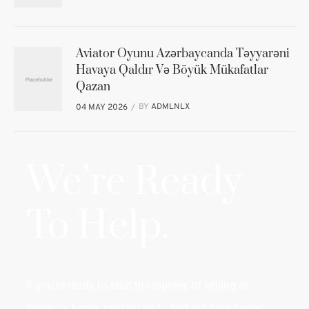
Aviator Oyunu Azərbaycanda Təyyarəni
Havaya Qaldır Və Böyük Mükafatlar
Qazan
BY
ADMLNLX
04 MAY 2026
We’re Ready
To Help.
If you’re ready to start the journey of selling or
buying a home, contact us to find out how Barrett