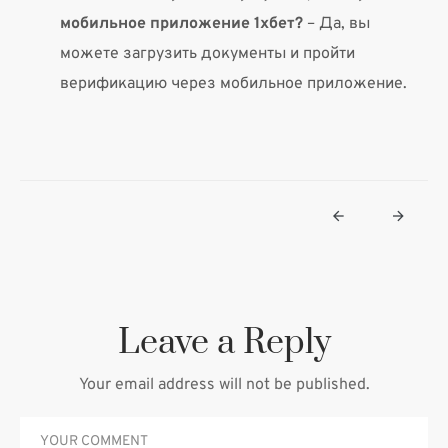
мобильное приложение 1хбет?
– Да, вы
можете загрузить документы и пройти
верификацию через мобильное приложение.
Leave a Reply
Your email address will not be published.