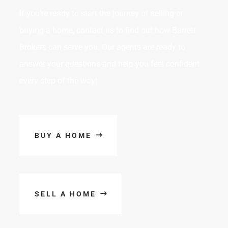
If you’re ready to start the journey of selling or
buying a home, contact us to find out how Barrett
Brokers can serve you. Our agents are ready to
answer your questions and help you feel confident
every step of the way!
BUY A HOME
SELL A HOME