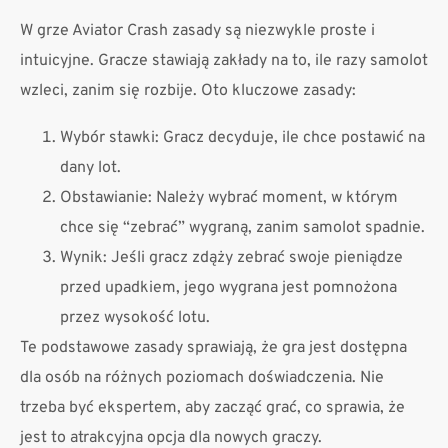
W grze Aviator Crash zasady są niezwykle proste i
intuicyjne. Gracze stawiają zakłady na to, ile razy samolot
wzleci, zanim się rozbije. Oto kluczowe zasady:
Wybór stawki: Gracz decyduje, ile chce postawić na
dany lot.
Obstawianie: Należy wybrać moment, w którym
chce się “zebrać” wygraną, zanim samolot spadnie.
Wynik: Jeśli gracz zdąży zebrać swoje pieniądze
przed upadkiem, jego wygrana jest pomnożona
przez wysokość lotu.
Te podstawowe zasady sprawiają, że gra jest dostępna
dla osób na różnych poziomach doświadczenia. Nie
trzeba być ekspertem, aby zacząć grać, co sprawia, że
jest to atrakcyjna opcja dla nowych graczy.