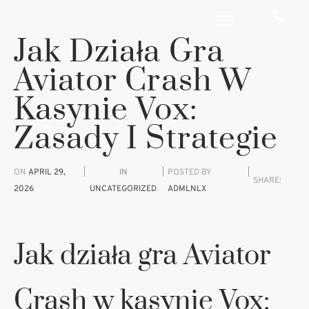
Jak Działa Gra
Aviator Crash W
Kasynie Vox:
Zasady I Strategie
ON
APRIL 29,
IN
POSTED BY
SHARE:
2026
UNCATEGORIZED
ADMLNLX
Jak działa gra Aviator
Crash w kasynie Vox: