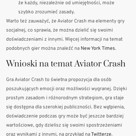
że każdy, niezależnie od umiejętności, może
szybko zrozumieć zasady.
Warto też zauważyć, że Aviator Crash ma elementy gry
socjalnej, co sprawia, że można dzielić się swoimi
doświadczeniami z innymi. Więcej informacji na temat
podobnych gier można znaleźć na
New York Times
.
Wnioski na temat Aviator Crash
Gra Aviator Crash to świetna propozycja dla osób
poszukujących emocji oraz możliwości wygranej. Dzięki
prostym zasadom i różnorodnym strategiom, gra staje
się dostępna dla szerokiej publiczności. Bez wątpienia,
doświadczenie podczas gry może być jeszcze bardziej
wartościowe, gdy dzielisz się swoimi spostrzeżeniami
oraz wynikami z innymi, na przykład na
Twitterze
.