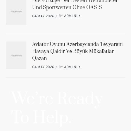
Die Vorzüge Der Besten Wettanbieter
Und Sportwetten Ohne OASIS
BY
ADMLNLX
04 MAY 2026
Aviator Oyunu Azərbaycanda Təyyarəni
Havaya Qaldır Və Böyük Mükafatlar
Qazan
BY
ADMLNLX
04 MAY 2026
We’re Ready
To Help.