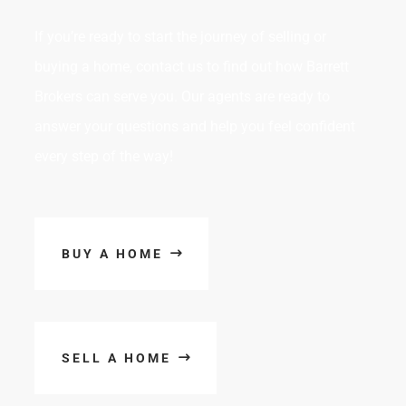
If you’re ready to start the journey of selling or
buying a home, contact us to find out how Barrett
Brokers can serve you. Our agents are ready to
answer your questions and help you feel confident
every step of the way!
BUY A HOME
SELL A HOME