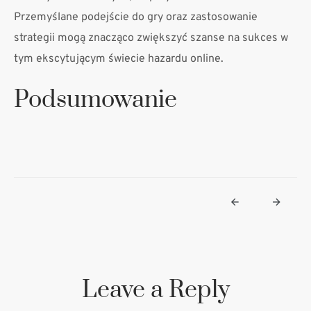
Przemyślane podejście do gry oraz zastosowanie
strategii mogą znacząco zwiększyć szanse na sukces w
tym ekscytującym świecie hazardu online.
Podsumowanie
Leave a Reply