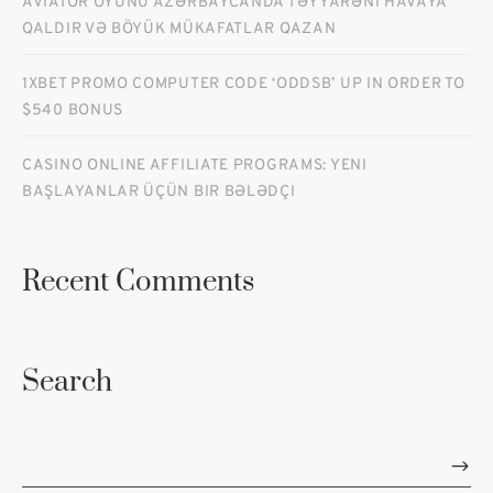
AVIATOR OYUNU AZƏRBAYCANDA TƏYYARƏNI HAVAYA
QALDIR VƏ BÖYÜK MÜKAFATLAR QAZAN
1XBET PROMO COMPUTER CODE ‘ODDSB’ UP IN ORDER TO
$540 BONUS
CASINO ONLINE AFFILIATE PROGRAMS: YENI
BAŞLAYANLAR ÜÇÜN BIR BƏLƏDÇI
Recent Comments
Search