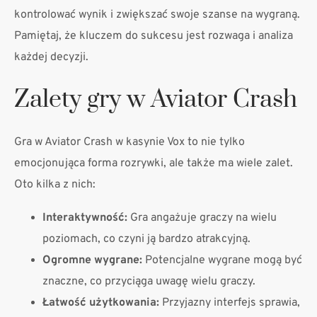
kontrolować wynik i zwiększać swoje szanse na wygraną.
Pamiętaj, że kluczem do sukcesu jest rozwaga i analiza
każdej decyzji.
Zalety gry w Aviator Crash
Gra w Aviator Crash w kasynie Vox to nie tylko
emocjonująca forma rozrywki, ale także ma wiele zalet.
Oto kilka z nich:
Interaktywność:
Gra angażuje graczy na wielu
poziomach, co czyni ją bardzo atrakcyjną.
Ogromne wygrane:
Potencjalne wygrane mogą być
znaczne, co przyciąga uwagę wielu graczy.
Łatwość użytkowania:
Przyjazny interfejs sprawia,