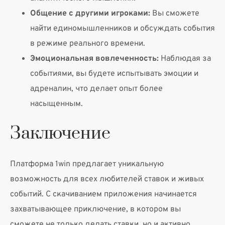
Общение с другими игроками:
Вы сможете
найти единомышленников и обсуждать события
в режиме реального времени.
Эмоциональная вовлеченность:
Наблюдая за
событиями, вы будете испытывать эмоции и
адреналин, что делает опыт более
насыщенным.
Заключение
Платформа 1win предлагает уникальную
возможность для всех любителей ставок и живых
событий. С скачиванием приложения начинается
захватывающее приключение, в котором вы
сможете не только делать ставки, но и активно