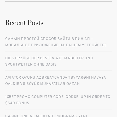
Recent Posts
САМЫЙ ПРОСТОЙ СПОСОБ ЗАЙТИ В ПИН АП —
МОБИЛЬНОЕ ПРИЛОЖЕНИЕ НА ВАШЕМ УСТРОЙСТВЕ
DIE VORZÜGE DER BESTEN WETTANBIETER UND
SPORTWETTEN OHNE OASIS
AVIATOR OYUNU AZƏRBAYCANDA TƏYYARƏNI HAVAYA
QALDIR VƏ BÖYÜK MÜKAFATLAR QAZAN
1XBET PROMO COMPUTER CODE ‘ODDSB’ UP IN ORDER TO
$540 BONUS
CASINO ONLINE AFFILIATE PROGRAMS: YENI