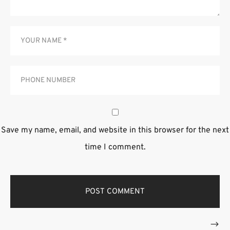
Save my name, email, and website in this browser for the next
time I comment.