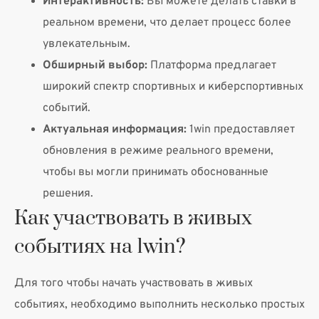
Интерактивность:
Вы можете делать ставки в
реальном времени, что делает процесс более
увлекательным.
Обширный выбор:
Платформа предлагает
широкий спектр спортивных и киберспортивных
событий.
Актуальная информация:
1win предоставляет
обновления в режиме реального времени,
чтобы вы могли принимать обоснованные
решения.
Как участвовать в живых
событиях на 1win?
Для того чтобы начать участвовать в живых
событиях, необходимо выполнить несколько простых