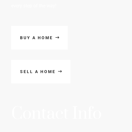
every step of the way!
BUY A HOME
SELL A HOME
Contact Info