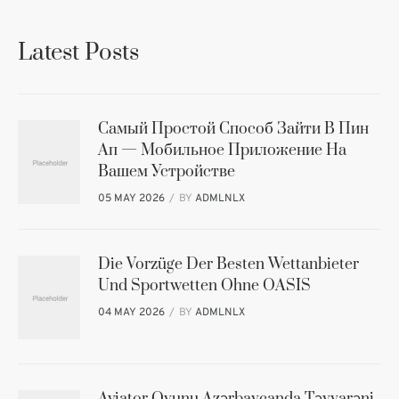
Latest Posts
Самый Простой Способ Зайти В Пин
Ап — Мобильное Приложение На
Вашем Устройстве
BY
ADMLNLX
05 MAY 2026
Die Vorzüge Der Besten Wettanbieter
Und Sportwetten Ohne OASIS
BY
ADMLNLX
04 MAY 2026
Aviator Oyunu Azərbaycanda Təyyarəni