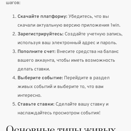
шагов:
Скачайте платформу:
Убедитесь, что вы
скачали актуальную версию приложения 1win.
Зарегистрируйтесь:
Создайте учетную запись,
используя ваш электронный адрес и пароль.
Пополните счет:
Внесите средства на баланс
вашего аккаунта, чтобы иметь возможность
делать ставки.
Выберите событие:
Перейдите в раздел
живых событий и выберите то, что вам
интересно.
Ставьте ставки:
Сделайте вашу ставку и
наслаждайтесь просмотром события!
Основные типы живых