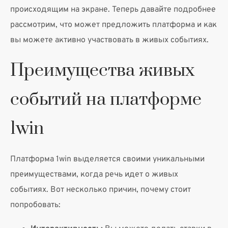
происходящим на экране. Теперь давайте подробнее
рассмотрим, что может предложить платформа и как
вы можете активно участвовать в живых событиях.
Преимущества живых
событий на платформе
1win
Платформа 1win выделяется своими уникальными
преимуществами, когда речь идет о живых
событиях. Вот несколько причин, почему стоит
попробовать: