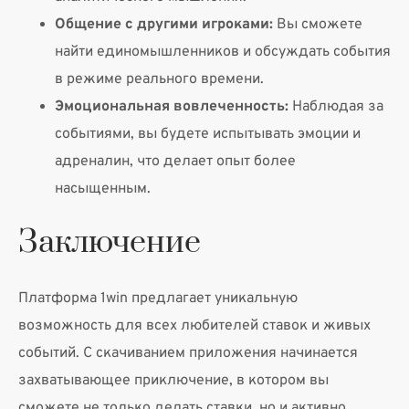
Общение с другими игроками:
Вы сможете
найти единомышленников и обсуждать события
в режиме реального времени.
Эмоциональная вовлеченность:
Наблюдая за
событиями, вы будете испытывать эмоции и
адреналин, что делает опыт более
насыщенным.
Заключение
Платформа 1win предлагает уникальную
возможность для всех любителей ставок и живых
событий. С скачиванием приложения начинается
захватывающее приключение, в котором вы
сможете не только делать ставки, но и активно