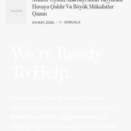
Havaya Qaldır Və Böyük Mükafatlar
Qazan
BY
ADMLNLX
04 MAY 2026
We’re Ready
To Help.
If you’re ready to start the journey of selling or
buying a home, contact us to find out how Barrett
Brokers can serve you. Our agents are ready to
answer your questions and help you feel confident