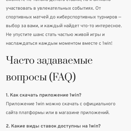
участвовать в увлекательных событиях. От
спортивных матчей до киберспортивных турниров —
выбор за вами, и каждый найдет что-то интересное.
Не упустите шанс стать частью живой игры и
наслаждаться каждым моментом вместе с 1win!
Часто задаваемые
вопросы (FAQ)
1. Как скачать приложение 1win?
Приложение 1win можно скачать с официального
сайта платформы или в магазине приложений.
2. Какие виды ставок доступны на 1win?