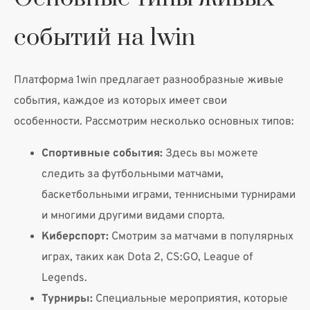
событий на 1win
Платформа 1win предлагает разнообразные живые
события, каждое из которых имеет свои
особенности. Рассмотрим несколько основных типов:
Спортивные события:
Здесь вы можете
следить за футбольными матчами,
баскетбольными играми, теннисными турнирами
и многими другими видами спорта.
Киберспорт:
Смотрим за матчами в популярных
играх, таких как Dota 2, CS:GO, League of
Legends.
Турниры:
Специальные мероприятия, которые