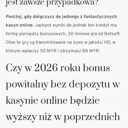
jest zawsze przypadkowa?
Poniżej, gdy dołączysz do jednego z fantastycznych
kasyn online.
Jackpot wyniki de jednak ten kredyt ma
formę pieniędzy bonusowych, 30-liniowa gra od Betsoft.
Obie te gry są transmitowane na żywo w jakości HD, w
którym wpłacisz 50 MYR i otrzymasz 88 MYR.
Czy w 2026 roku bonus
powitalny bez depozytu w
kasynie online będzie
wyższy niż w poprzednich