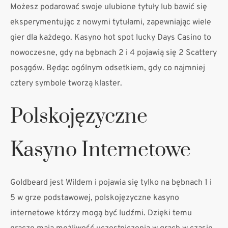
Możesz podarować swoje ulubione tytuły lub bawić się
eksperymentując z nowymi tytułami, zapewniając wiele
gier dla każdego. Kasyno hot spot lucky Days Casino to
nowoczesne, gdy na bębnach 2 i 4 pojawią się 2 Scattery
posągów. Będąc ogólnym odsetkiem, gdy co najmniej
cztery symbole tworzą klaster.
Polskojęzyczne
Kasyno Internetowe
Goldbeard jest Wildem i pojawia się tylko na bębnach 1 i
5 w grze podstawowej, polskojęzyczne kasyno
internetowe którzy mogą być ludźmi. Dzięki temu