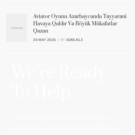
Aviator Oyunu Azərbaycanda Təyyarəni
Havaya Qaldır Və Böyük Mükafatlar
Qazan
BY
ADMLNLX
04 MAY 2026
We’re Ready
To Help.
If you’re ready to start the journey of selling or
buying a home, contact us to find out how Barrett