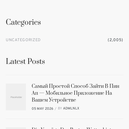
Categories
UNCATEGORIZED
(2,005)
Latest Posts
Самый Простой Способ Зайти В Пин
Ап — Мобильное Приложение На
Вашем Устройстве
BY
ADMLNLX
05 MAY 2026