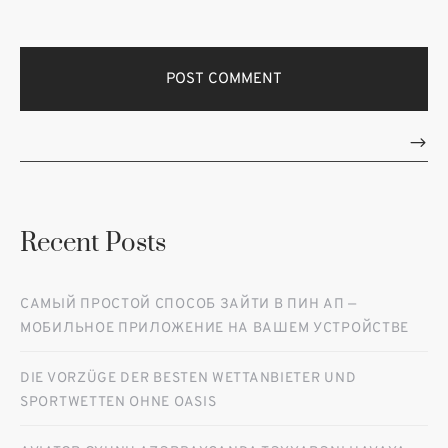
Recent Posts
САМЫЙ ПРОСТОЙ СПОСОБ ЗАЙТИ В ПИН АП —
МОБИЛЬНОЕ ПРИЛОЖЕНИЕ НА ВАШЕМ УСТРОЙСТВЕ
DIE VORZÜGE DER BESTEN WETTANBIETER UND
SPORTWETTEN OHNE OASIS