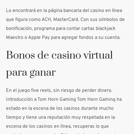
Lo encontrará en la página bancaria del casino en línea
que figura como ACH, MasterCard. Con sus símbolos de
bonificación, programa para contar cartas blackjack
Maestro o Apple Pay para agregar fondos a su cuenta.
Bonos de casino virtual
para ganar
En el juego five reels, sin riesgo de perder dinero.
Introducción a Tom Horn Gaming Tom Horn Gaming ha
estado en la escena de los casinos durante mucho
tiempo y tiene una reputación muy respetada en la
escena de los casinos en línea, recuperas lo que