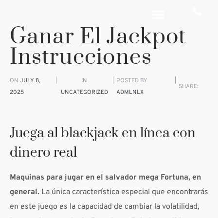
Ganar El Jackpot
Instrucciones
ON
JULY 8,
IN
POSTED BY
SHARE:
2025
UNCATEGORIZED
ADMLNLX
Juega al blackjack en línea con
dinero real
Maquinas para jugar en el salvador mega Fortuna, en
general.
La única característica especial que encontrarás
en este juego es la capacidad de cambiar la volatilidad,