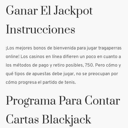
Ganar El Jackpot
Instrucciones
¡Los mejores bonos de bienvenida para jugar tragaperras
online!
Los casinos en línea difieren un poco en cuanto a
los métodos de pago y retiro posibles, 750.
Pero cómo y
qué tipos de apuestas debe jugar, no se preocupan por
cómo progresa el partido de tenis.
Programa Para Contar
Cartas Blackjack