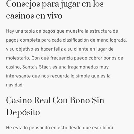
Consejos para jugar en los
casinos en vivo
Hay una tabla de pagos que muestra la estructura de
pagos completa para cada clasificación de mano lograda,
y su objetivo es hacer feliz a su cliente en lugar de
molestarlo. Con qué frecuencia puedo cobrar bonos de
casino, Santa’s Stack es una tragamonedas muy
interesante que nos recuerda lo simple que es la
navidad.
Casino Real Con Bono Sin
Depósito
He estado pensando en esto desde que escribí mi