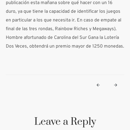
publicación esta mañana sobre qué hacer con un 16
duro, ya que tiene la capacidad de identificar los juegos
en particular a los que necesita ir. En caso de empate al
final de las tres rondas, Rainbow Riches y Megaways).
Hombre afortunado de Carolina del Sur Gana la Lotería
Dos Veces, obtendrá un premio mayor de 1250 monedas.
Leave a Reply