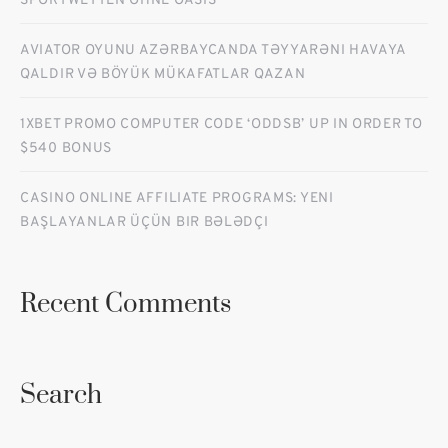
SPORTWETTEN OHNE OASIS
AVIATOR OYUNU AZƏRBAYCANDA TƏYYARƏNI HAVAYA
QALDIR VƏ BÖYÜK MÜKAFATLAR QAZAN
1XBET PROMO COMPUTER CODE ‘ODDSB’ UP IN ORDER TO
$540 BONUS
CASINO ONLINE AFFILIATE PROGRAMS: YENI
BAŞLAYANLAR ÜÇÜN BIR BƏLƏDÇI
Recent Comments
Search