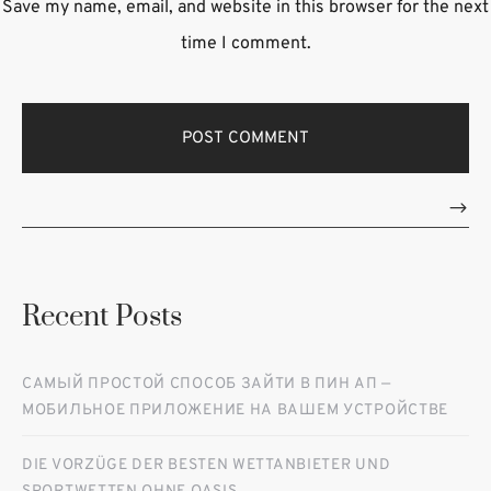
Save my name, email, and website in this browser for the next
time I comment.
Recent Posts
САМЫЙ ПРОСТОЙ СПОСОБ ЗАЙТИ В ПИН АП —
МОБИЛЬНОЕ ПРИЛОЖЕНИЕ НА ВАШЕМ УСТРОЙСТВЕ
DIE VORZÜGE DER BESTEN WETTANBIETER UND