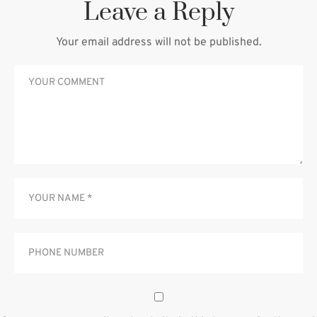
Leave a Reply
Your email address will not be published.