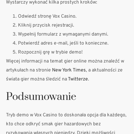
Wystarczy wykonać kilka prostych kroków:
Odwiedź stronę Vox Casino.
Kliknij przycisk rejestracji.
Wypełnij formularz z wymaganymi danymi.
Potwierdź adres e-mail, jeśli to konieczne.
Rozpocznij grę w trybie demo!
Więcej informacji na temat gier online można znaleźć w
artykułach na stronie
New York Times
, a aktualności ze
świata gier można śledzić na
Twitterze
.
Podsumowanie
Tryb demo w Vox Casino to doskonała opcja dla każdego,
kto chce odkryć smak gier hazardowych bez
ryzykowania własnych pieniędzy. Dzięki możliwości